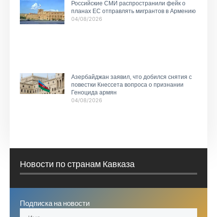
Российские СМИ распространили фейк о
планах ЕС отправлять мигрантов в Армению
04/08/2026
Азербайджан заявил, что добился снятия с
повестки Кнессета вопроса о признании
Геноцида армян
04/08/2026
Новости по странам Кавказа
Подписка на новости