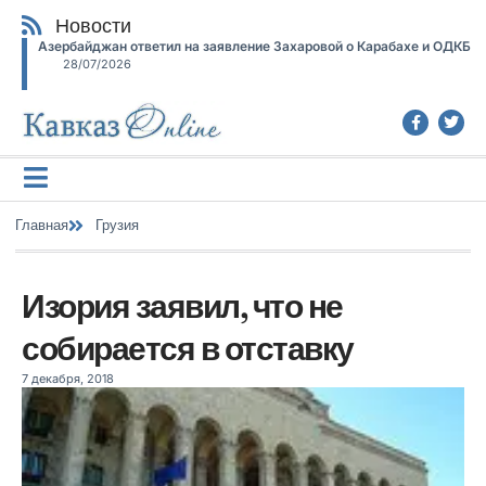
Новости
Азербайджан ответил на заявление Захаровой о Карабахе и ОДКБ
28/07/2026
Главная
Грузия
Изория заявил, что не
собирается в отставку
7 декабря, 2018