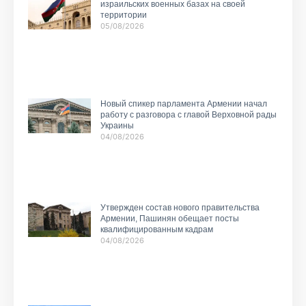
израильских военных базах на своей
территории
05/08/2026
Новый спикер парламента Армении начал
работу с разговора с главой Верховной рады
Украины
04/08/2026
Утвержден состав нового правительства
Армении, Пашинян обещает посты
квалифицированным кадрам
04/08/2026