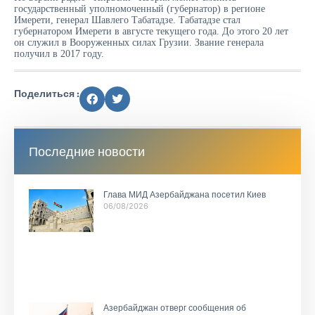
государственный уполномоченный (губернатор) в регионе
Имерети, генерал Шавлего Табатадзе. Табатадзе стал
губернатором Имерети в августе текущего года. До этого 20 лет
он служил в Вооруженных силах Грузии. Звание генерала
получил в 2017 году.
Поделиться :
Последние новости
Глава МИД Азербайджана посетил Киев
06/08/2026
Азербайджан отверг сообщения об