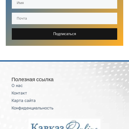
Подписаться
Полезная ссылка
О нас
Контакт
Карта сайта
Конфиденциальность