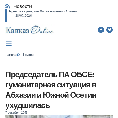
Новости
Кремль скрыл, что Путин позвонил Алиеву
28/07/2026
Главная
Грузия
Председатель ПА ОБСЕ:
гуманитарная ситуация в
Абхазии и Южной Осетии
ухудшилась
7 декабря, 2018