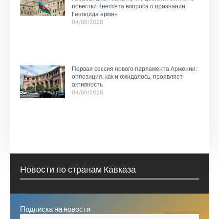
повестки Кнессета вопроса о признании
Геноцида армян
04/08/2026
Первая сессия нового парламента Армении:
оппозиция, как и ожидалось, проявляет
активность
04/08/2026
Новости по странам Кавказа
Подписка на новости