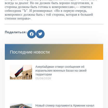
всегда за диалог. Но он должен быть хорошо подготовлен, и
стороны должны быть готовы к компромиссам»,— отметил
собеседник “Ъ”. И резюмировал: «Но в первую очередь,
компромисс должны быть с той стороны, которая в большей
степени неправа».
Поделиться :
Последние новости
Азербайджан отверг сообщения об
израильских военных базах на своей
территории
05/08/2026
Новый спикер парламента Армении начал