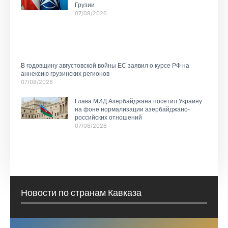
Грузии
07/08/2026
В годовщину августовской войны ЕС заявил о курсе РФ на
аннексию грузинских регионов
07/08/2026
Глава МИД Азербайджана посетил Украину
на фоне нормализации азербайджано-
российских отношений
07/08/2026
Новости по странам Кавказа