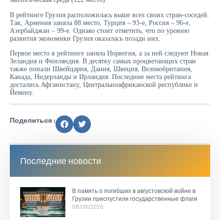
В рейтинге Грузия расположилась выше всех своих стран-соседей.
Так, Армения заняла 88 место, Турция – 93-е, Россия – 96-е,
Азербайджан – 99-е. Однако стоит отметить, что по уровню
развития экономики Грузия оказалась позади них.
Первое место в рейтинге заняла Норвегия, а за ней следуют Новая
Зеландия и Финляндия. В десятку самых процветающих стран
также попали Швейцария, Дания, Швеция, Великобритания,
Канада, Нидерланды и Ирландия. Последние места рейтинга
достались Афганистану, Центральноафриканской республике и
Йемену.
Поделиться :
Последние новости
В память о погибших в августовской войне в
Грузии приспустили государственные флаги
08/08/2026