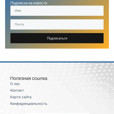
Подписка на новости
Подписаться
Полезная ссылка
О нас
Контакт
Карта сайта
Конфиденциальность