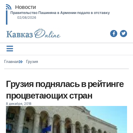
Новости
Правительство Пашиняна в Армении подало в отставку
02/08/2026
Главная
Грузия
Грузия поднялась в рейтинге
процветающих стран
8 декабря, 2018