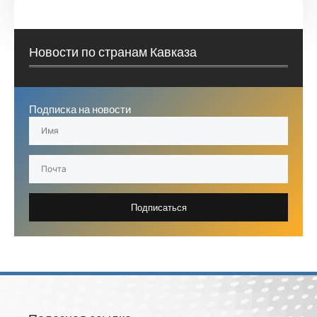
Новости по странам Кавказа
Подписка на новости
Подписаться