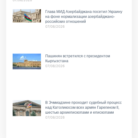
07/08/2026
Глава МИД Азербайджана посетил Украину
на фоне нормализации азербайджано-
российских отношений
07/08/2026
Пашинян встретился с президентом
Кыргызстана
07/08/2026
В Эчмиадзине проходит судебный процесс
над Католикосом всех армян Гарегином II,
шестью архиепископами и епископами
07/08/2026