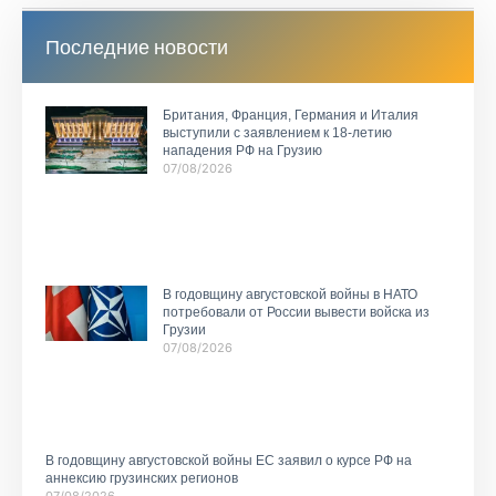
Последние новости
Британия, Франция, Германия и Италия
выступили с заявлением к 18-летию
нападения РФ на Грузию
07/08/2026
В годовщину августовской войны в НАТО
потребовали от России вывести войска из
Грузии
07/08/2026
В годовщину августовской войны ЕС заявил о курсе РФ на
аннексию грузинских регионов