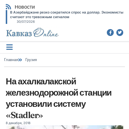
Новости
В Азербайджане резко сократился спрос на доллар. Экономисты
считают это тревожным сигналом
30/07/2026
Главная
Грузия
На ахалкалакской
железнодорожной станции
установили систему
«Stadler»
8 декабря, 2018