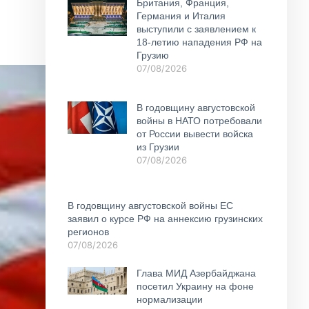
Британия, Франция,
Германия и Италия
выступили с заявлением к
18-летию нападения РФ на
Грузию
07/08/2026
В годовщину августовской
войны в НАТО потребовали
от России вывести войска
из Грузии
07/08/2026
В годовщину августовской войны ЕС
заявил о курсе РФ на аннексию грузинских
регионов
07/08/2026
Глава МИД Азербайджана
посетил Украину на фоне
нормализации