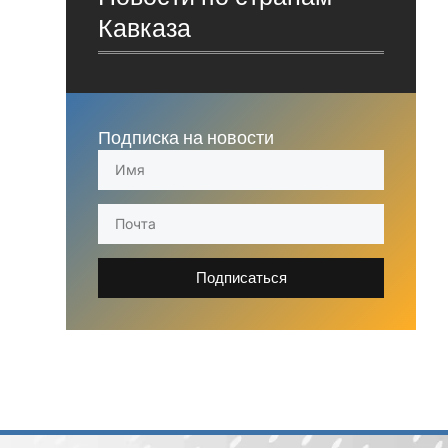
Кавказа
Подписка на новости
Подписаться