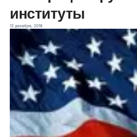
институты
12 декабря, 2018