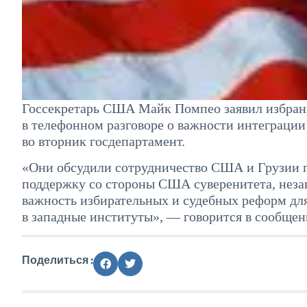
Госсекретарь США Майк Помпео заявил избран
в телефонном разговоре о важности интеграции
во вторник госдепартамент.
«Они обсудили сотрудничество США и Грузии 
поддержку со стороны США суверенитета, неза
важность избирательных и судебных реформ для
в западные институты», — говорится в сообщен
Поделиться :