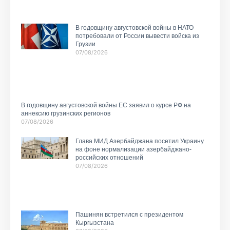
В годовщину августовской войны в НАТО
потребовали от России вывести войска из
Грузии
07/08/2026
В годовщину августовской войны ЕС заявил о курсе РФ на
аннексию грузинских регионов
07/08/2026
Глава МИД Азербайджана посетил Украину
на фоне нормализации азербайджано-
российских отношений
07/08/2026
Пашинян встретился с президентом
Кыргызстана