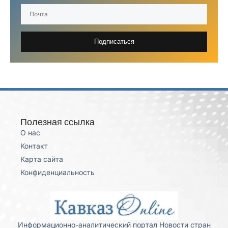
Подписаться
Полезная ссылка
О нас
Контакт
Карта сайта
Конфиденциальность
Информационно-аналитический портал Новости стран