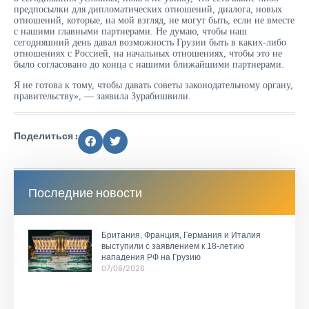
предпосылки для дипломатических отношений, диалога, новых
отношений, которые, на мой взгляд, не могут быть, если не вместе
с нашими главными партнерами. Не думаю, чтобы наш
сегодняшний день давал возможность Грузии быть в каких-либо
отношениях с Россией, на начальных отношениях, чтобы это не
было согласовано до конца с нашими ближайшими партнерами.
Я не готова к тому, чтобы давать советы законодательному органу,
правительству», — заявила Зурабишвили.
Поделиться :
Последние новости
Британия, Франция, Германия и Италия
выступили с заявлением к 18-летию
нападения РФ на Грузию
07/08/2026