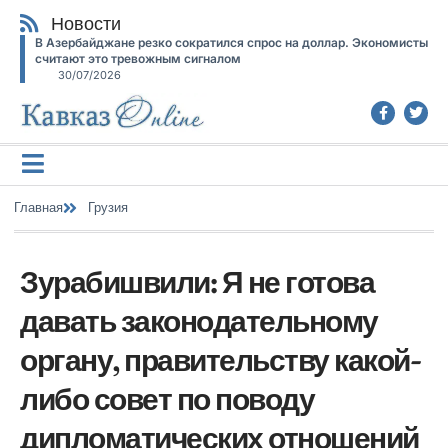
Новости
В Азербайджане резко сократился спрос на доллар. Экономисты
считают это тревожным сигналом
30/07/2026
Главная
Грузия
Зурабишвили: Я не готова
давать законодательному
органу, правительству какой-
либо совет по поводу
дипломатических отношений