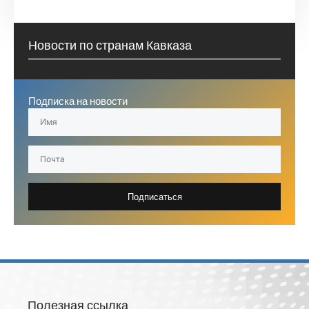
Новости по странам Кавказа
Подписка на новости
Подписаться
Полезная ссылка