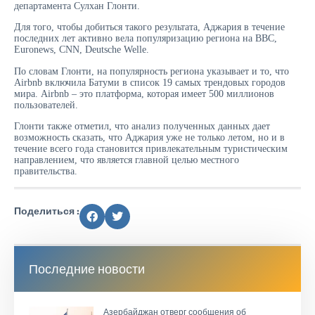
департамента Сулхан Глонти.
Для того, чтобы добиться такого результата, Аджария в течение
последних лет активно вела популяризацию региона на BBC,
Euronews, CNN, Deutsche Welle.
По словам Глонти, на популярность региона указывает и то, что
Airbnb включила Батуми в список 19 самых трендовых городов
мира. Airbnb – это платформа, которая имеет 500 миллионов
пользователей.
Глонти также отметил, что анализ полученных данных дает
возможность сказать, что Аджария уже не только летом, но и в
течение всего года становится привлекательным туристическим
направлением, что является главной целью местного
правительства.
Поделиться :
Последние новости
Азербайджан отверг сообщения об