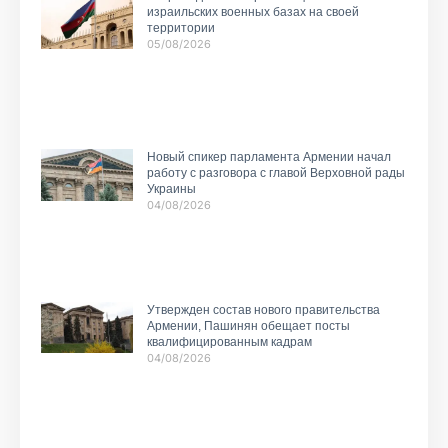
израильских военных базах на своей
территории
05/08/2026
Новый спикер парламента Армении начал
работу с разговора с главой Верховной рады
Украины
04/08/2026
Утвержден состав нового правительства
Армении, Пашинян обещает посты
квалифицированным кадрам
04/08/2026