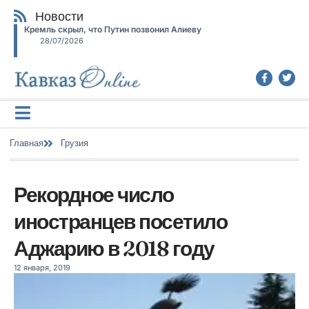
Новости
Кремль скрыл, что Путин позвонил Алиеву
28/07/2026
Главная
Грузия
Рекордное число
иностранцев посетило
Аджарию в 2018 году
12 января, 2019