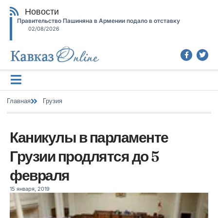
Новости
Правительство Пашиняна в Армении подало в отставку
02/08/2026
Главная
Грузия
Каникулы в парламенте
Грузии продлятся до 5
февраля
15 января, 2019