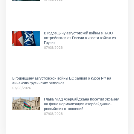
В годовщину августовской войны в НАТО
потребовали от России вывести войска из
Грузии
07/08/2026
В годовщину августовской войны ЕС заявил о курсе РФ на
аннексию грузинских регионов
07/08/2026
Глава МИД Азербайджана посетил Украину
на фоне нормализации азербайджано-
российских отношений
07/08/2026