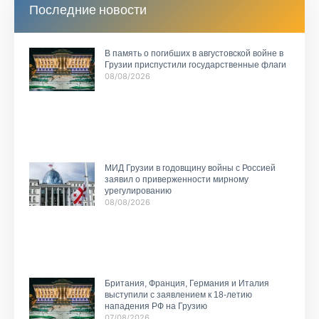
Последние новости
В память о погибших в августовской войне в
Грузии приспустили государственные флаги
08/08/2026
МИД Грузии в годовщину войны с Россией
заявил о приверженности мирному
урегулированию
08/08/2026
Британия, Франция, Германия и Италия
выступили с заявлением к 18-летию
нападения РФ на Грузию
07/08/2026