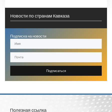
Новости по странам Кавказа
Подписка на новости
Подписаться
Полезная ссылка