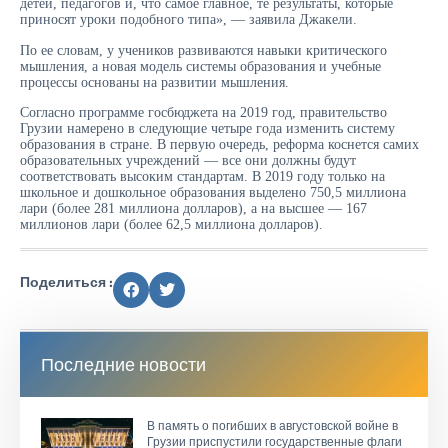
детей, педагогов и, что самое главное, те результаты, которые
приносят уроки подобного типа», — заявила Джакели.
По ее словам, у учеников развиваются навыки критического
мышления, а новая модель системы образования и учебные
процессы основаны на развитии мышления.
Согласно программе госбюджета на 2019 год, правительство
Грузии намерено в следующие четыре года изменить систему
образования в стране. В первую очередь, реформа коснется самих
образовательных учреждений — все они должны будут
соответствовать высоким стандартам. В 2019 году только на
школьное и дошкольное образования выделено 750,5 миллиона
лари (более 281 миллиона долларов), а на высшее — 167
миллионов лари (более 62,5 миллиона долларов).
Поделиться :
Последние новости
В память о погибших в августовской войне в
Грузии приспустили государственные флаги