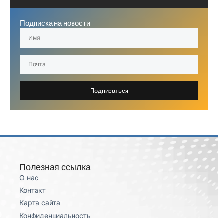
Подписка на новости
Подписаться
Полезная ссылка
О нас
Контакт
Карта сайта
Конфиденциальность