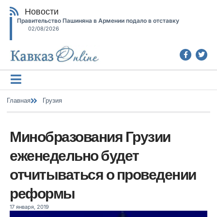
Новости
Правительство Пашиняна в Армении подало в отставку
02/08/2026
Главная
Грузия
Минобразования Грузии
еженедельно будет
отчитываться о проведении
реформы
17 января, 2019