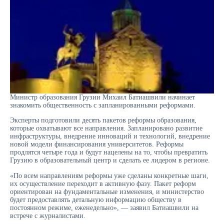
Министр образования Грузии Михаил Батиашвили начинает
знакомить общественность с запланированными реформами.
Эксперты подготовили десять пакетов реформы образования,
которые охватывают все направления. Запланировано развитие
инфраструктуры, внедрение инноваций и технологий, внедрение
новой модели финансирования университетов. Реформы
продлятся четыре года и будут нацелены на то, чтобы превратить
Грузию в образовательный центр и сделать ее лидером в регионе.
«По всем направлениям реформы уже сделаны конкретные шаги,
их осуществление переходит в активную фазу. Пакет реформ
ориентирован на фундаментальные изменения, и министерство
будет предоставлять детальную информацию обществу в
постоянном режиме, еженедельно», — заявил Батиашвили на
встрече с журналистами.