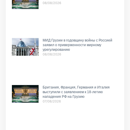
08/08/2026
МИД Грузии в годовщину войны с Россией
заявил о приверженности мирному
урегулированию
08/08/2026
Британия, Франция, Германия и Италия
выступили с заявлением к 18-летию
нападения РФ на Грузию
07/08/2026