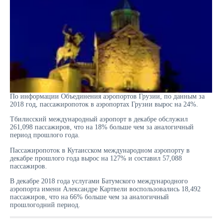
По информации Объединения аэропортов Грузии, по данным за
2018 год, пассажиропоток в аэропортах Грузии вырос на 24%.
Тбилисский международный аэропорт в декабре обслужил
261,098 пассажиров, что на 18% больше чем за аналогичный
период прошлого года.
Пассажиропоток в Кутаисском международном аэропорту в
декабре прошлого года вырос на 127% и составил 57,088
пассажиров.
В декабре 2018 года услугами Батумского международного
аэропорта имени Александре Картвели воспользовались 18,492
пассажиров, что на 66% больше чем за аналогичный
прошлогодний период.