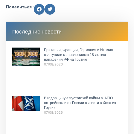
Поделиться :
Последние новости
Британия, Франция, Германия и Италия
выступили с заявлением к 18-летию
нападения РФ на Грузию
07/08/2026
В годовщину августовской войны в НАТО
потребовали от России вывести войска из
Грузии
07/08/2026