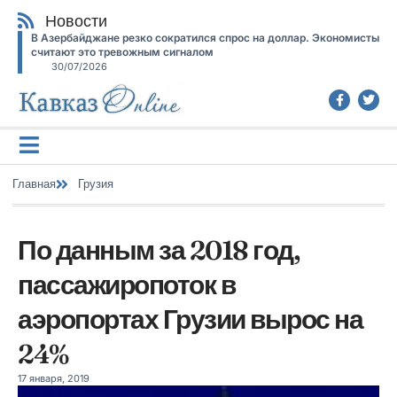
Новости
В Азербайджане резко сократился спрос на доллар. Экономисты
считают это тревожным сигналом
30/07/2026
Главная
Грузия
По данным за 2018 год,
пассажиропоток в
аэропортах Грузии вырос на
24%
17 января, 2019