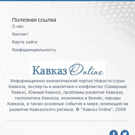
Полезная ссылка
О нас
Контакт
Карта сайта
Конфиденциальность
Информационно-аналитический портал Новости стран
Кавказа, эксперты и аналитики о конфликтах (Северный
Кавказ, Южный Кавказ), проблемы развития Кавказа,
геополитика Кавказа, экономика и бизнес, народы
Кавказа, а также основные события в мире, влияющие на
развитие Кавказского региона. © "Кавказ Online", 2009