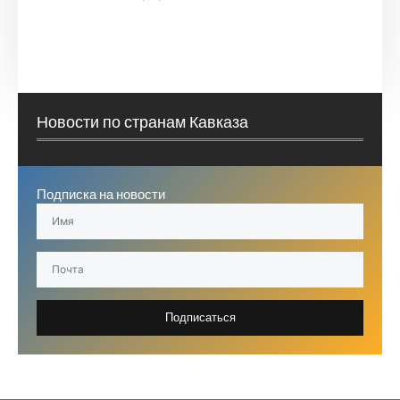
Новости по странам Кавказа
Подписка на новости
Подписаться