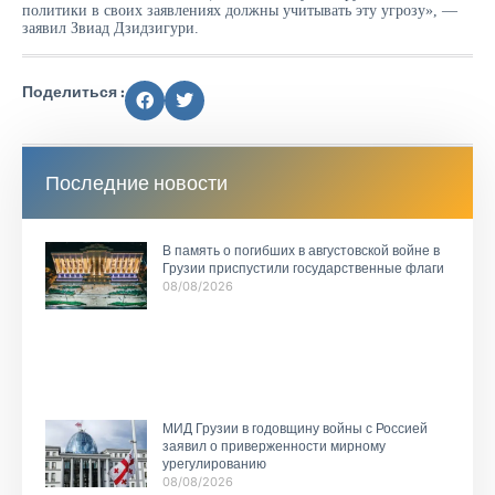
политики в своих заявлениях должны учитывать эту угрозу», —
заявил Звиад Дзидзигури.
Поделиться :
Последние новости
В память о погибших в августовской войне в
Грузии приспустили государственные флаги
08/08/2026
МИД Грузии в годовщину войны с Россией
заявил о приверженности мирному
урегулированию
08/08/2026