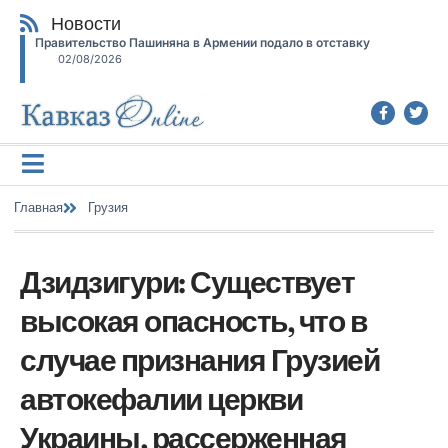
Новости
Правительство Пашиняна в Армении подало в отставку
02/08/2026
Главная
Грузия
Дзидзигури: Существует
высокая опасность, что в
случае признания Грузией
автокефалии церкви
Украины, рассерженная