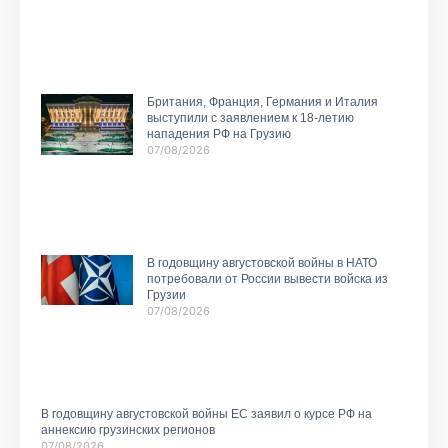
Британия, Франция, Германия и Италия
выступили с заявлением к 18-летию
нападения РФ на Грузию
07/08/2026
В годовщину августовской войны в НАТО
потребовали от России вывести войска из
Грузии
07/08/2026
В годовщину августовской войны ЕС заявил о курсе РФ на
аннексию грузинских регионов
07/08/2026