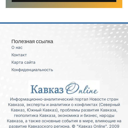
Полезная ссылка
О нас
Контакт
Карта сайта
Конфиденциальность
Информационно-аналитический портал Новости стран
Кавказа, эксперты и аналитики о конфликтах (Северный
Кавказ, Южный Кавказ), проблемы развития Кавказа,
геополитика Кавказа, экономика и бизнес, народы
Кавказа, а также основные события в мире, влияющие на
развитие Кавказского региона. © "Кавказ Online", 2009