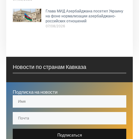
Глава МИД Азербайджана посетил Украину
на фоне нормализации азербайджано-
российских отношений
07/08/2026
Новости по странам Кавказа
Подписка на новости
Подписаться