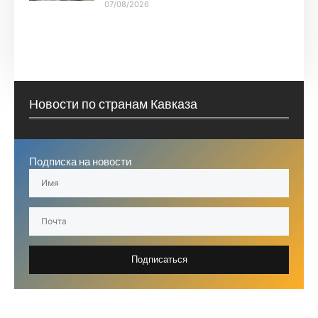
07/08/2026
Новости по странам Кавказа
Подписка на новости
Подписаться