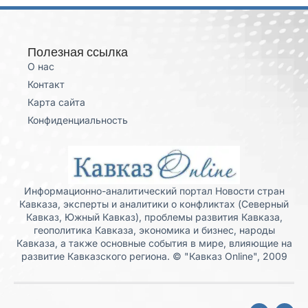
Полезная ссылка
О нас
Контакт
Карта сайта
Конфиденциальность
Информационно-аналитический портал Новости стран
Кавказа, эксперты и аналитики о конфликтах (Северный
Кавказ, Южный Кавказ), проблемы развития Кавказа,
геополитика Кавказа, экономика и бизнес, народы
Кавказа, а также основные события в мире, влияющие на
развитие Кавказского региона. © "Кавказ Online", 2009