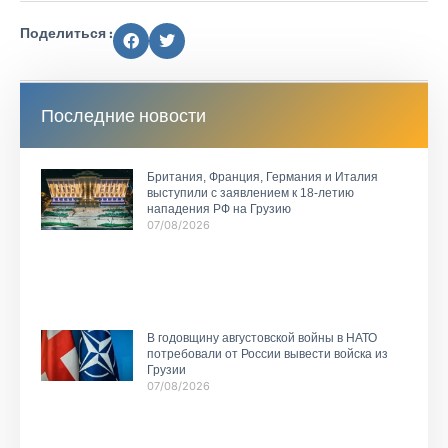
Поделиться :
Последние новости
Британия, Франция, Германия и Италия
выступили с заявлением к 18-летию
нападения РФ на Грузию
07/08/2026
В годовщину августовской войны в НАТО
потребовали от России вывести войска из
Грузии
07/08/2026