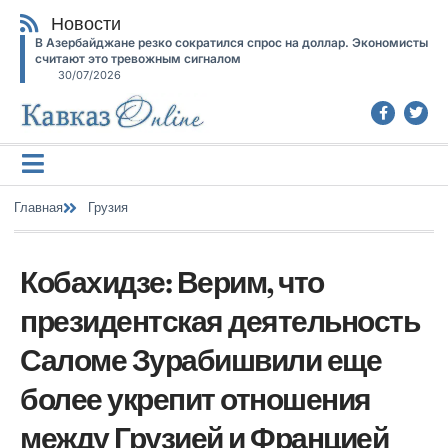
Новости
В Азербайджане резко сократился спрос на доллар. Экономисты
считают это тревожным сигналом
30/07/2026
Главная
Грузия
Кобахидзе: Верим, что
президентская деятельность
Саломе Зурабишвили еще
более укрепит отношения
между Грузией и Францией