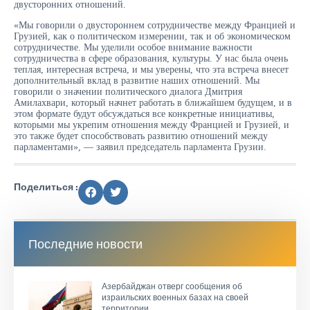
двусторонних отношений.
«Мы говорили о двустороннем сотрудничестве между Францией и
Грузией, как о политическом измерении, так и об экономическом
сотрудничестве. Мы уделили особое внимание важности
сотрудничества в сфере образования, культуры. У нас была очень
теплая, интересная встреча, и мы уверены, что эта встреча внесет
дополнительный вклад в развитие наших отношений. Мы
говорили о значении политического диалога Дмитрия
Амилахвари, который начнет работать в ближайшем будущем, и в
этом формате будут обсуждаться все конкретные инициативы,
которыми мы укрепим отношения между Францией и Грузией, и
это также будет способствовать развитию отношений между
парламентами», — заявил председатель парламента Грузии.
Поделиться :
Последние новости
Азербайджан отверг сообщения об
израильских военных базах на своей
территории