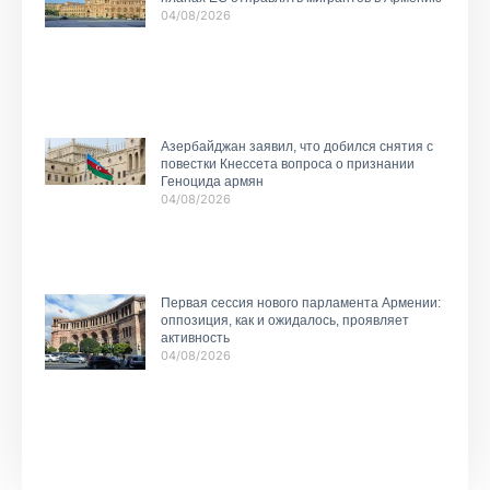
04/08/2026
Азербайджан заявил, что добился снятия с
повестки Кнессета вопроса о признании
Геноцида армян
04/08/2026
Первая сессия нового парламента Армении:
оппозиция, как и ожидалось, проявляет
активность
04/08/2026