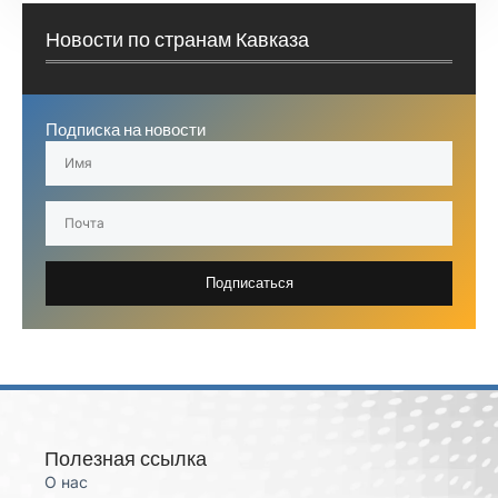
Новости по странам Кавказа
Подписка на новости
Подписаться
Полезная ссылка
О нас