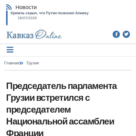
Новости
Кремль скрыл, что Путин позвонил Алиеву
28/07/2026
Главная
Грузия
Председатель парламента
Грузии встретился с
председателем
Национальной ассамблеи
Франции