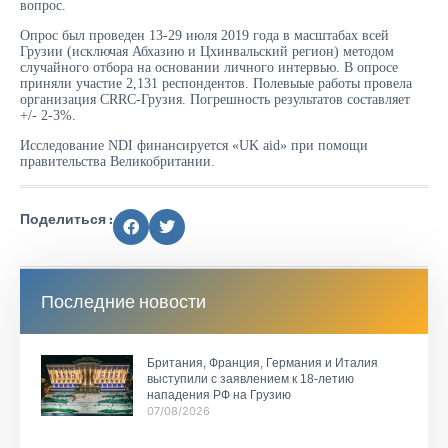
вопрос.
Опрос был проведен 13-29 июля 2019 года в масштабах всей
Грузии (исключая Абхазию и Цхинвальский регион) методом
случайного отбора на основании личного интервью. В опросе
приняли участие 2,131 респондентов. Полевыые работы провела
организация CRRC-Грузия. Погрешность результатов составляет
+/- 2-3%.
Исследование NDI финансируется «UK aid» при помощи
правительства Великобритании.
Поделиться :
Последние новости
Британия, Франция, Германия и Италия
выступили с заявлением к 18-летию
нападения РФ на Грузию
07/08/2026