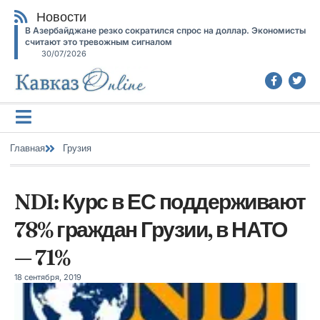
Новости
В Азербайджане резко сократился спрос на доллар. Экономисты
считают это тревожным сигналом
30/07/2026
Главная
Грузия
NDI: Курс в ЕС поддерживают
78% граждан Грузии, в НАТО
— 71%
18 сентября, 2019