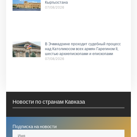
Кыргызстана
07/08/2026
В Эчмиадзине проходит судебный процесс
над Католикосом всех армян Гарегином II,
шестью архиепископами и епископами
07/08/2026
Новости по странам Кавказа
Подписка на новости