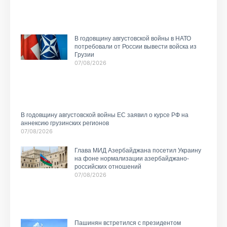
В годовщину августовской войны в НАТО
потребовали от России вывести войска из
Грузии
07/08/2026
В годовщину августовской войны ЕС заявил о курсе РФ на
аннексию грузинских регионов
07/08/2026
Глава МИД Азербайджана посетил Украину
на фоне нормализации азербайджано-
российских отношений
07/08/2026
Пашинян встретился с президентом