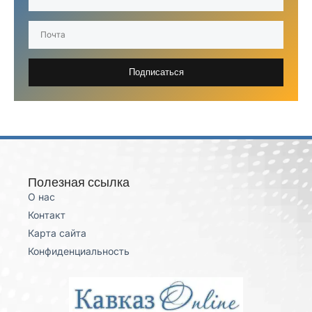
Подписаться
Полезная ссылка
О нас
Контакт
Карта сайта
Конфиденциальность