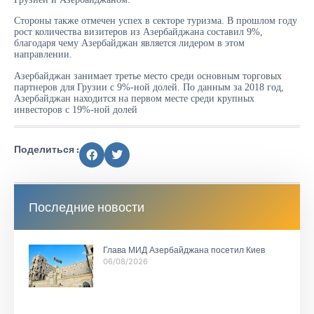
Стороны также отмечен успех в секторе туризма. В прошлом году
рост количества визитеров из Азербайджана составил 9%,
благодаря чему Азербайджан является лидером в этом
направлении.
Азербайджан занимает третье место среди основным торговых
партнеров для Грузии с 9%-ной долей. По данным за 2018 год,
Азербайджан находится на первом месте среди крупных
инвесторов с 19%-ной долей
Поделиться :
Последние новости
Глава МИД Азербайджана посетил Киев
06/08/2026