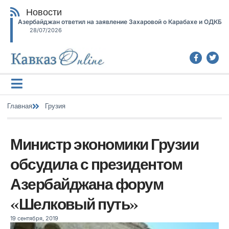
Новости
Азербайджан ответил на заявление Захаровой о Карабахе и ОДКБ
28/07/2026
Главная
Грузия
Министр экономики Грузии
обсудила с президентом
Азербайджана форум
«Шелковый путь»
19 сентября, 2019