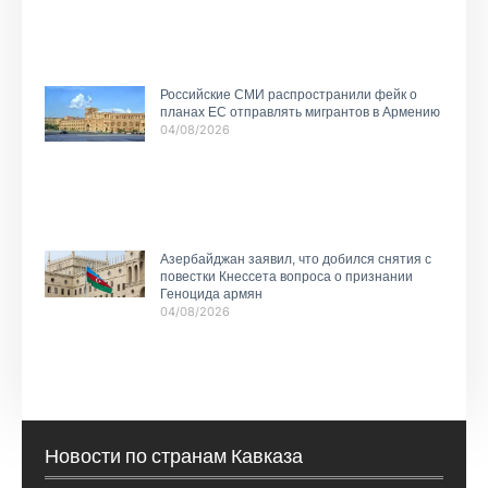
Российские СМИ распространили фейк о
планах ЕС отправлять мигрантов в Армению
04/08/2026
Азербайджан заявил, что добился снятия с
повестки Кнессета вопроса о признании
Геноцида армян
04/08/2026
Новости по странам Кавказа