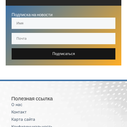
Подписка на новости
Подписаться
Полезная ссылка
О нас
Контакт
Карта сайта
Конфиденциальность