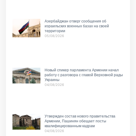
Азербайджан отверг сообщения об
израильских военных базах на своей
территории
05/08/2026
Новый спикер парламента Армении начал
работу с разговора с главой Верховной рады
Украины
04/08/2026
Утвержден состав нового правительства
Армении, Пашинян обещает посты
квалифицированным кадрам
04/08/2026