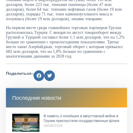
долларов, более 223 тыс. тоннами пшеницы (более 47 млн
долларов), более 64 тыс. тоннами нефтяных газов (более 19 млн
долларов), порядка 71 тыс. тонн каменноугольного кокса и
полукокса (более 19 млн долларов), иными товарами.
На первом месте среди главнейших торговых партнеров Грузии
расположилась Турция. С января по август товарооборот между
Грузией и Турцией составил более 1,1 млн долларов, что на 1,2%
больше по сравнению с прошлогодними показателями. Третье
место занял Азербайджан, торговый оборот с которым превысил
682 млн долларов, что на 1,8% больше по сравнению с
аналогичными данными за 2018 год.
Поделиться :
Последние новости
В память о погибших в августовской войне в
Грузии приспустили государственные флаги
08/08/2026