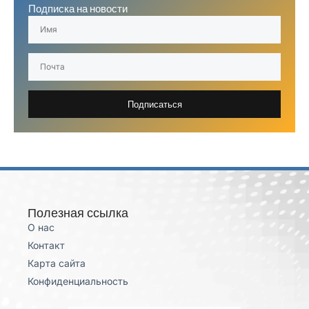
Подписка на новости
Подписаться
Полезная ссылка
О нас
Контакт
Карта сайта
Конфиденциальность