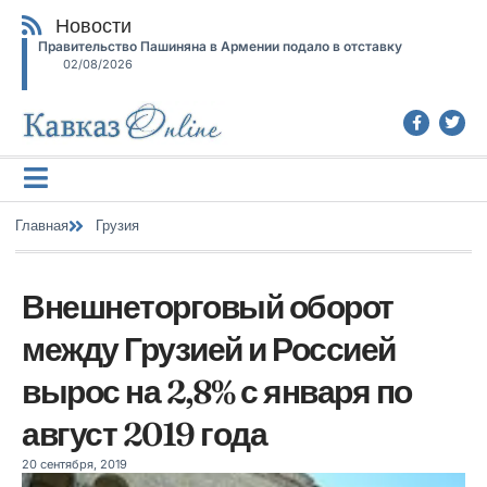
Новости
Правительство Пашиняна в Армении подало в отставку
02/08/2026
Главная
Грузия
Внешнеторговый оборот
между Грузией и Россией
вырос на 2,8% с января по
август 2019 года
20 сентября, 2019