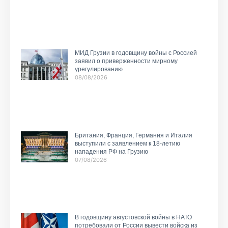
МИД Грузии в годовщину войны с Россией
заявил о приверженности мирному
урегулированию
08/08/2026
Британия, Франция, Германия и Италия
выступили с заявлением к 18-летию
нападения РФ на Грузию
07/08/2026
В годовщину августовской войны в НАТО
потребовали от России вывести войска из