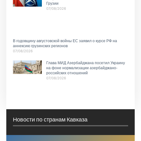
Грузии
07/08/2026
В годовщину августовской войны ЕС заявил о курсе РФ на
аннексию грузинских регионов
07/08/2026
Глава МИД Азербайджана посетил Украину
на фоне нормализации азербайджано-
российских отношений
07/08/2026
Новости по странам Кавказа