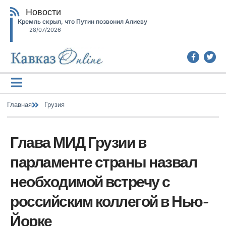
Новости
Кремль скрыл, что Путин позвонил Алиеву
28/07/2026
Главная
Грузия
Глава МИД Грузии в
парламенте страны назвал
необходимой встречу с
российским коллегой в Нью-
Йорке