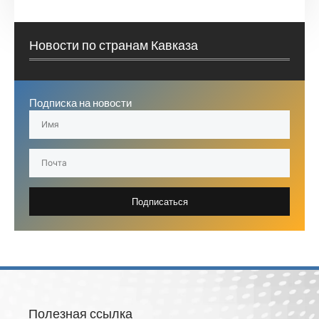
Новости по странам Кавказа
Подписка на новости
Подписаться
Полезная ссылка