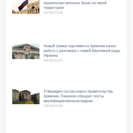
израильских военных базах на своей
территории
05/08/2026
Новый спикер парламента Армении начал
работу с разговора с главой Верховной рады
Украины
04/08/2026
Утвержден состав нового правительства
Армении, Пашинян обещает посты
квалифицированным кадрам
04/08/2026