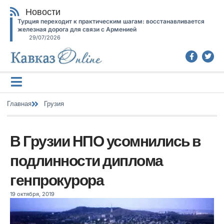
Новости
Турция переходит к практическим шагам: восстанавливается
железная дорога для связи с Арменией
29/07/2026
Главная
Грузия
В Грузии НПО усомнились в
подлинности диплома
генпрокурора
19 октября, 2019