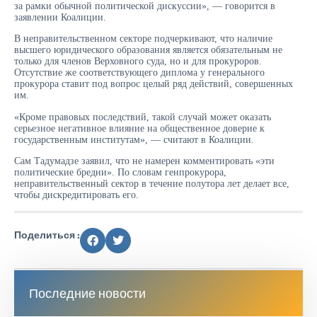
за рамки обычной политической дискуссии», — говорится в
заявлении Коалиции.
В неправительственном секторе подчеркивают, что наличие
высшего юридического образования является обязательным не
только для членов Верховного суда, но и для прокуроров.
Отсутствие же соответствующего диплома у генерального
прокурора ставит под вопрос целый ряд действий, совершенных
им.
«Кроме правовых последствий, такой случай может оказать
серьезное негативное влияние на общественное доверие к
государственным институтам», — считают в Коалиции.
Сам Тадумадзе заявил, что не намерен комментировать «эти
политические бредни». По словам генпрокурора,
неправительственный сектор в течение полутора лет делает все,
чтобы дискредитировать его.
Поделиться :
Последние новости