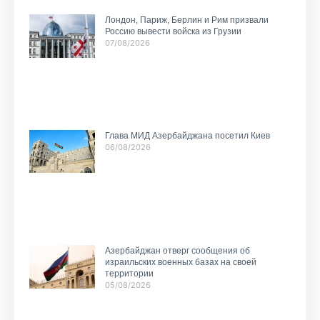
Лондон, Париж, Берлин и Рим призвали
Россию вывести войска из Грузии
07/08/2026
Глава МИД Азербайджана посетил Киев
06/08/2026
Азербайджан отверг сообщения об
израильских военных базах на своей
территории
05/08/2026