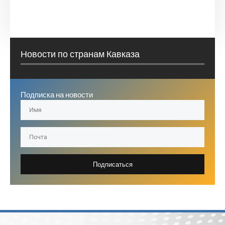
Новости по странам Кавказа
Подписка на новости
Подписаться