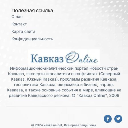
Полезная ссылка
О нас
Контакт
Карта сайта
Конфиденциальность
Информационно-аналитический портал Новости стран
Кавказа, эксперты и аналитики о конфликтах (Северный
Кавказ, Южный Кавказ), проблемы развития Кавказа,
геополитика Кавказа, экономика и бизнес, народы
Кавказа, а также основные события в мире, влияющие на
развитие Кавказского региона. © "Кавказ Online", 2009
© 2024 kavkasia.net, Все права защищены.