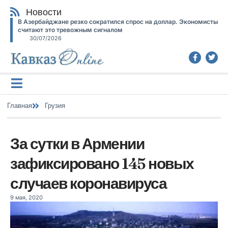
Новости
В Азербайджане резко сократился спрос на доллар. Экономисты
считают это тревожным сигналом
30/07/2026
Главная
Грузия
За сутки в Армении
зафиксировано 145 новых
случаев коронавируса
9 мая, 2020