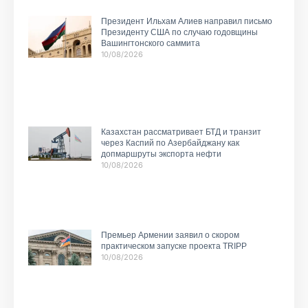
Президент Ильхам Алиев направил письмо
Президенту США по случаю годовщины
Вашингтонского саммита
10/08/2026
Казахстан рассматривает БТД и транзит
через Каспий по Азербайджану как
допмаршруты экспорта нефти
10/08/2026
Премьер Армении заявил о скором
практическом запуске проекта TRIPP
10/08/2026