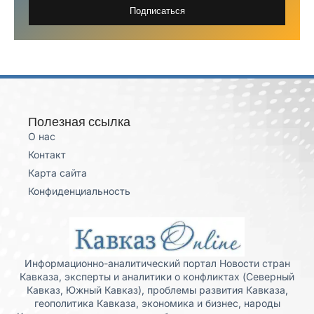
Подписаться
Полезная ссылка
О нас
Контакт
Карта сайта
Конфиденциальность
Информационно-аналитический портал Новости стран
Кавказа, эксперты и аналитики о конфликтах (Северный
Кавказ, Южный Кавказ), проблемы развития Кавказа,
геополитика Кавказа, экономика и бизнес, народы