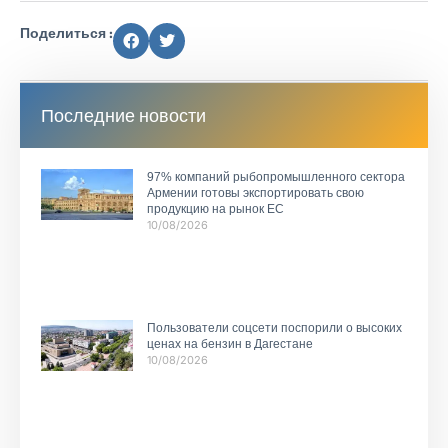
Поделиться :
Последние новости
97% компаний рыбопромышленного сектора
Армении готовы экспортировать свою
продукцию на рынок ЕС
10/08/2026
Пользователи соцсети поспорили о высоких
ценах на бензин в Дагестане
10/08/2026