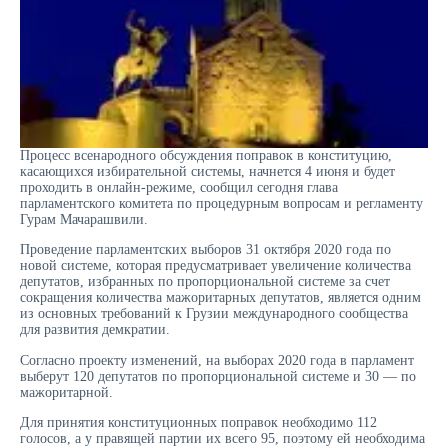
Процесс всенародного обсуждения поправок в конституцию,
касающихся избирательной системы, начнется 4 июня и будет
проходить в онлайн-режиме, сообщил сегодня глава
парламентского комитета по процедурным вопросам и регламенту
Гурам Мачарашвили.
Проведение парламентских выборов 31 октября 2020 года по
новой системе, которая предусматривает увеличение количества
депутатов, избранных по пропорциональной системе за счет
сокращения количества мажоритарных депутатов, является одним
из основных требований к Грузии международного сообщества
для развития демкратии.
Согласно проекту изменений, на выборах 2020 года в парламент
выберут 120 депутатов по пропорциональной системе и 30 — по
мажоритарной.
Для принятия конституционных поправок необходимо 112
голосов, а у правящей партии их всего 95, поэтому ей необходима