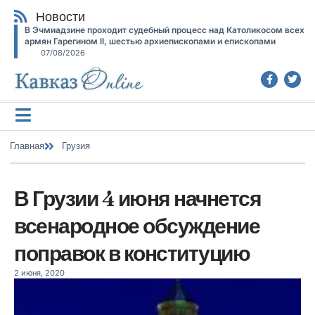
Новости
В Эчмиадзине проходит судебный процесс над Католикосом всех
армян Гарегином II, шестью архиепископами и епископами
07/08/2026
Главная
Грузия
В Грузии 4 июня начнется
всенародное обсуждение
поправок в конституцию
2 июня, 2020