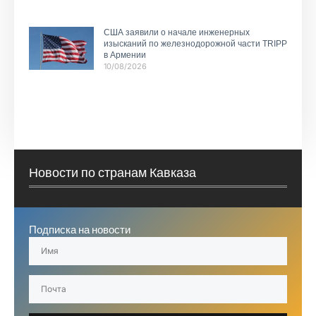
США заявили о начале инженерных
изысканий по железнодорожной части TRIPP
в Армении
10/08/2026
Новости по странам Кавказа
Подписка на новости