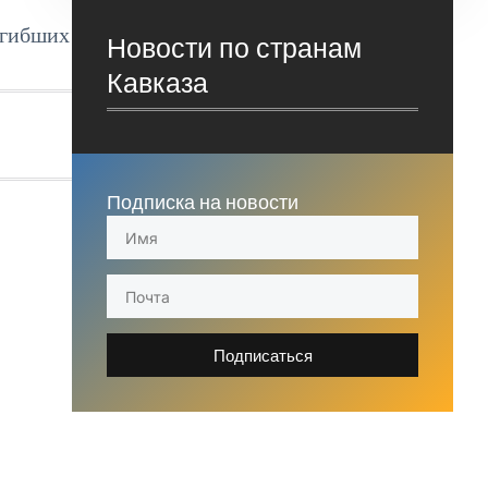
огибших
Новости по странам
Кавказа
Подписка на новости
Подписаться