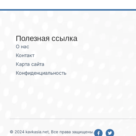
Полезная ссылка
О нас
Контакт
Карта сайта
Конфиденциальность
© 2024 kavkasia.net, Все права защищены.