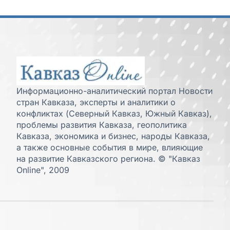
Информационно-аналитический портал Новости
стран Кавказа, эксперты и аналитики о
конфликтах (Северный Кавказ, Южный Кавказ),
проблемы развития Кавказа, геополитика
Кавказа, экономика и бизнес, народы Кавказа,
а также основные события в мире, влияющие
на развитие Кавказского региона. © "Кавказ
Online", 2009