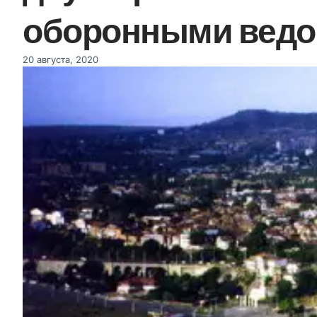
оборонными ведо
20 августа, 2020