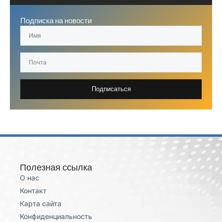
Подписка на новости
Подписаться
Полезная ссылка
О нас
Контакт
Карта сайта
Конфиденциальность