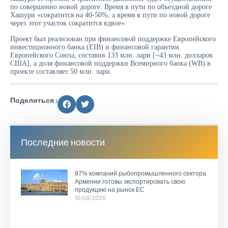
по совершенно новой дороге. Время в пути по объездной дороге
Хашури «сократится на 40-50%, а время в пути по новой дороге
через этот участок сократится вдвое».
Проект был реализован при финансовой поддержке Европейского
инвестиционного банка (EIB) и финансовой гарантии
Европейского Союза, составив 133 млн. лари [~43 млн. долларов
США], а доля финансовой поддержки Всемирного банка (WB) в
проекте составляет 50 млн. лари.
Поделиться :
Последние новости
97% компаний рыбопромышленного сектора
Армении готовы экспортировать свою
продукцию на рынок ЕС
10/08/2026