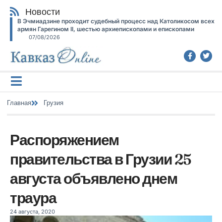
Новости
В Эчмиадзине проходит судебный процесс над Католикосом всех
армян Гарегином II, шестью архиепископами и епископами
07/08/2026
Главная
Грузия
Распоряжением
правительства в Грузии 25
августа объявлено днем
траура
24 августа, 2020