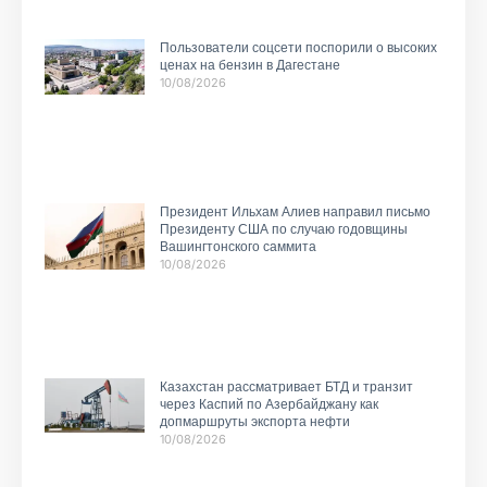
Пользователи соцсети поспорили о высоких
ценах на бензин в Дагестане
10/08/2026
Президент Ильхам Алиев направил письмо
Президенту США по случаю годовщины
Вашингтонского саммита
10/08/2026
Казахстан рассматривает БТД и транзит
через Каспий по Азербайджану как
допмаршруты экспорта нефти
10/08/2026