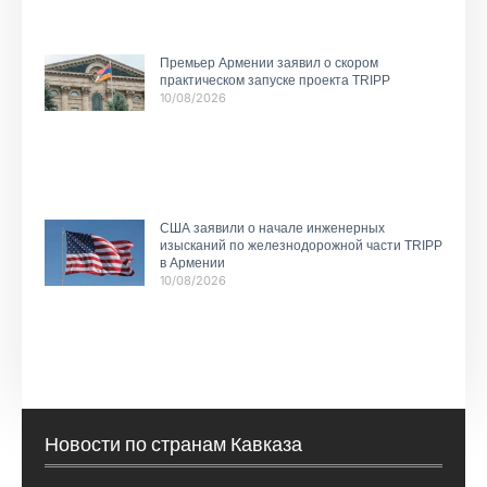
Премьер Армении заявил о скором
практическом запуске проекта TRIPP
10/08/2026
США заявили о начале инженерных
изысканий по железнодорожной части TRIPP
в Армении
10/08/2026
Новости по странам Кавказа