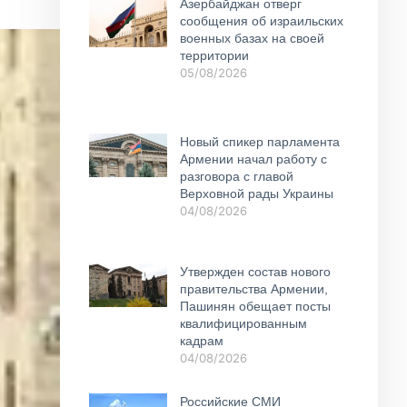
Азербайджан отверг
сообщения об израильских
военных базах на своей
территории
05/08/2026
Новый спикер парламента
Армении начал работу с
разговора с главой
Верховной рады Украины
04/08/2026
Утвержден состав нового
правительства Армении,
Пашинян обещает посты
квалифицированным
кадрам
04/08/2026
Российские СМИ