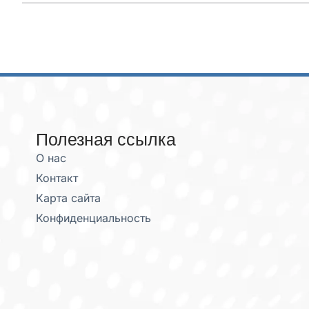
Полезная ссылка
О нас
Контакт
Карта сайта
Конфиденциальность