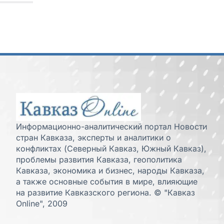
Информационно-аналитический портал Новости
стран Кавказа, эксперты и аналитики о
конфликтах (Северный Кавказ, Южный Кавказ),
проблемы развития Кавказа, геополитика
Кавказа, экономика и бизнес, народы Кавказа,
а также основные события в мире, влияющие
на развитие Кавказского региона. © "Кавказ
Online", 2009