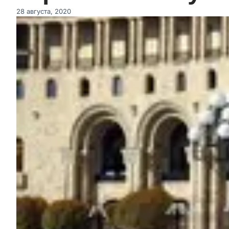
28 августа, 2020