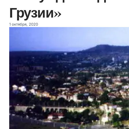
Грузии»
1 октября, 2020