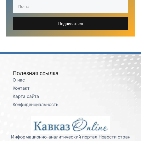
Подписаться
Полезная ссылка
О нас
Контакт
Карта сайта
Конфиденциальность
Информационно-аналитический портал Новости стран