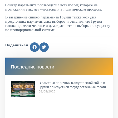
Спикер парламента поблагодарил всех коллег, которые на
протяжении этих лет участвовали в политическом процессе.
В завершение спикер парламента Грузии также коснулся
предстоящих парламентских выборов и отметил, что Грузия
готова провести честные и демократические выборы по существу
по пропорциональной системе.
Поделиться :
Последние новости
В память о погибших в августовской войне в
Грузии приспустили государственные флаги
08/08/2026