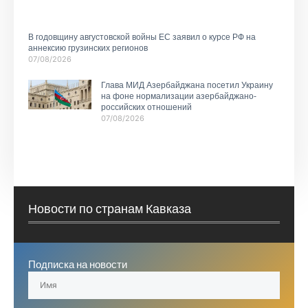
В годовщину августовской войны ЕС заявил о курсе РФ на
аннексию грузинских регионов
07/08/2026
Глава МИД Азербайджана посетил Украину
на фоне нормализации азербайджано-
российских отношений
07/08/2026
Новости по странам Кавказа
Подписка на новости