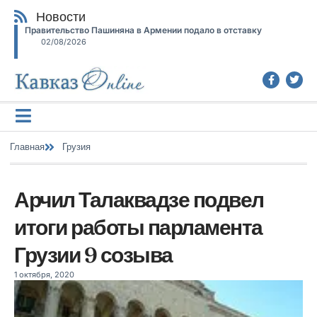
Новости
Правительство Пашиняна в Армении подало в отставку
02/08/2026
Главная
Грузия
Арчил Талаквадзе подвел
итоги работы парламента
Грузии 9 созыва
1 октября, 2020