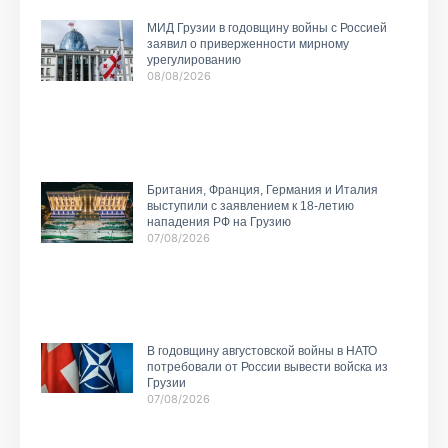
МИД Грузии в годовщину войны с Россией
заявил о приверженности мирному
урегулированию
08/08/2026
Британия, Франция, Германия и Италия
выступили с заявлением к 18-летию
нападения РФ на Грузию
07/08/2026
В годовщину августовской войны в НАТО
потребовали от России вывести войска из
Грузии
07/08/2026