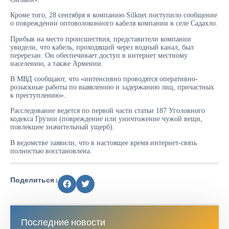
Кроме того, 28 сентября в компанию Silknet поступило сообщение
о повреждении оптоволоконного кабеля компании в селе Садахло.
Прибыв на место происшествия, представители компании
увидели, что кабель, проходящий через водный канал, был
перерезан. Он обеспечивает доступ в интернет местному
населению, а также Армении.
В МВД сообщают, что «интенсивно проводятся оперативно-
розыскные работы по выявлению и задержанию лиц, причастных
к преступлению».
Расследование ведется по первой части статьи 187 Уголовного
кодекса Грузии (повреждение или уничтожение чужой вещи,
повлекшее значительный ущерб).
В ведомстве заявили, что в настоящее время интернет-связь
полностью восстановлена.
Поделиться :
Последние новости