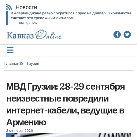
Новости
В Азербайджане резко сократился спрос на доллар. Экономисты
считают это тревожным сигналом
30/07/2026
Главная
Грузия
МВД Грузии: 28-29 сентября
неизвестные повредили
интернет-кабели, ведущие в
Армению
3 октября, 2020