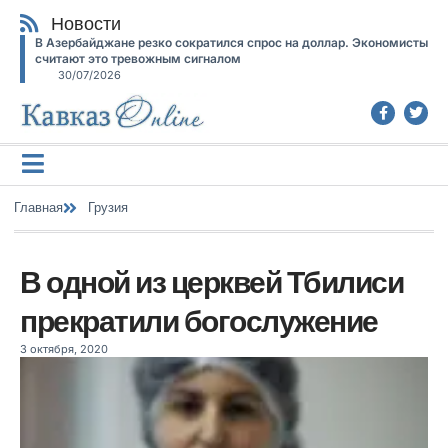
Новости
В Азербайджане резко сократился спрос на доллар. Экономисты
считают это тревожным сигналом
30/07/2026
Главная
Грузия
В одной из церквей Тбилиси
прекратили богослужение
3 октября, 2020