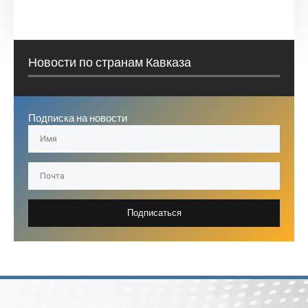
Новости по странам Кавказа
Подписка на новости
Подписаться