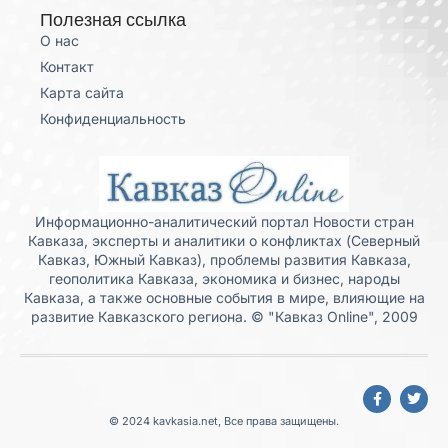
Полезная ссылка
О нас
Контакт
Карта сайта
Конфиденциальность
Информационно-аналитический портал Новости стран
Кавказа, эксперты и аналитики о конфликтах (Северный
Кавказ, Южный Кавказ), проблемы развития Кавказа,
геополитика Кавказа, экономика и бизнес, народы
Кавказа, а также основные события в мире, влияющие на
развитие Кавказского региона. © "Кавказ Online", 2009
© 2024 kavkasia.net, Все права защищены.