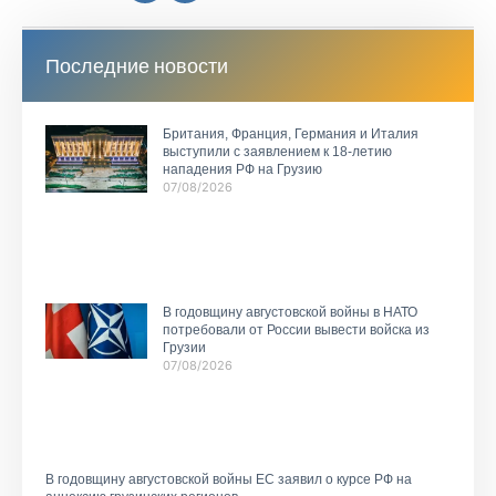
Последние новости
Британия, Франция, Германия и Италия
выступили с заявлением к 18-летию
нападения РФ на Грузию
07/08/2026
В годовщину августовской войны в НАТО
потребовали от России вывести войска из
Грузии
07/08/2026
В годовщину августовской войны ЕС заявил о курсе РФ на