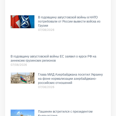
В годовщину августовской войны в НАТО
потребовали от России вывести войска из
Грузии
07/08/2026
В годовщину августовской войны ЕС заявил о курсе РФ на
аннексию грузинских регионов
07/08/2026
Глава МИД Азербайджана посетил Украину
на фоне нормализации азербайджано-
российских отношений
07/08/2026
Пашинян встретился с президентом
Кыргызстана