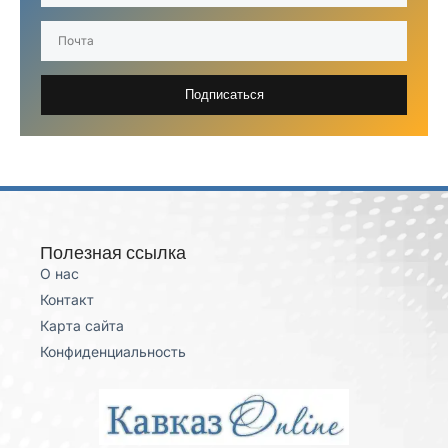
Подписаться
Полезная ссылка
О нас
Контакт
Карта сайта
Конфиденциальность