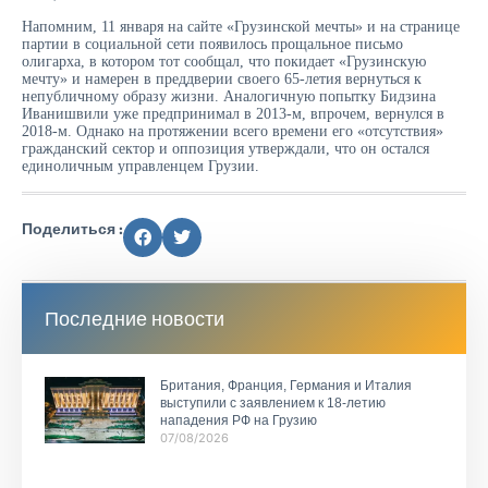
Напомним, 11 января на сайте «Грузинской мечты» и на странице
партии в социальной сети появилось прощальное письмо
олигарха, в котором тот сообщал, что покидает «Грузинскую
мечту» и намерен в преддверии своего 65-летия вернуться к
непубличному образу жизни. Аналогичную попытку Бидзина
Иванишвили уже предпринимал в 2013-м, впрочем, вернулся в
2018-м. Однако на протяжении всего времени его «отсутствия»
гражданский сектор и оппозиция утверждали, что он остался
единоличным управленцем Грузии.
Поделиться :
Последние новости
Британия, Франция, Германия и Италия
выступили с заявлением к 18-летию
нападения РФ на Грузию
07/08/2026