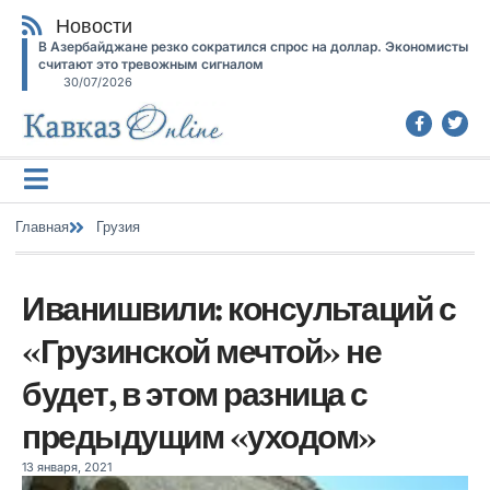
Новости
В Азербайджане резко сократился спрос на доллар. Экономисты
считают это тревожным сигналом
30/07/2026
Главная
Грузия
Иванишвили: консультаций с
«Грузинской мечтой» не
будет, в этом разница с
предыдущим «уходом»
13 января, 2021