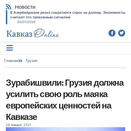
Новости
В Азербайджане резко сократился спрос на доллар. Экономисты
считают это тревожным сигналом
30/07/2026
Главная
Грузия
Зурабишвили: Грузия должна
усилить свою роль маяка
европейских ценностей на
Кавказе
28 января, 2021