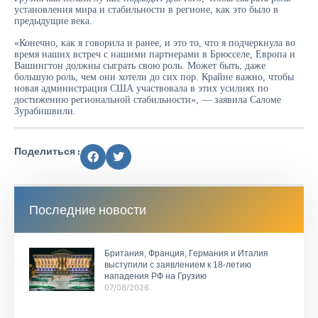
установления мира и стабильности в регионе, как это было в
предыдущие века.
«Конечно, как я говорила и ранее, и это то, что я подчеркнула во
время наших встреч с нашими партнерами в Брюсселе, Европа и
Вашингтон должны сыграть свою роль. Может быть, даже
большую роль, чем они хотели до сих пор. Крайне важно, чтобы
новая администрация США участвовала в этих усилиях по
достижению региональной стабильности», — заявила Саломе
Зурабишвили.
Поделиться :
Последние новости
Британия, Франция, Германия и Италия
выступили с заявлением к 18-летию
нападения РФ на Грузию
07/08/2026