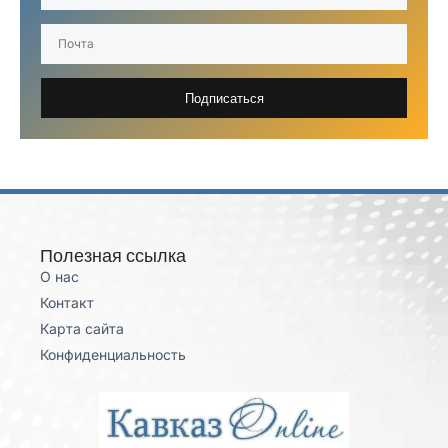
Подписаться
Полезная ссылка
О нас
Контакт
Карта сайта
Конфиденциальность