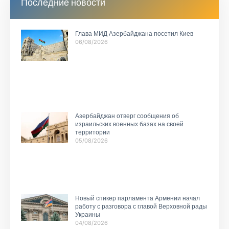
Последние новости
Глава МИД Азербайджана посетил Киев
06/08/2026
Азербайджан отверг сообщения об
израильских военных базах на своей
территории
05/08/2026
Новый спикер парламента Армении начал
работу с разговора с главой Верховной рады
Украины
04/08/2026