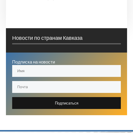
Новости по странам Кавказа
Подписка на новости
Подписаться