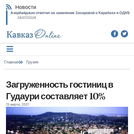
Новости
Азербайджан ответил на заявление Захаровой о Карабахе и ОДКБ
28/07/2026
Главная
Грузия
Загруженность гостиниц в
Гудаури составляет 10%
13 марта, 2021