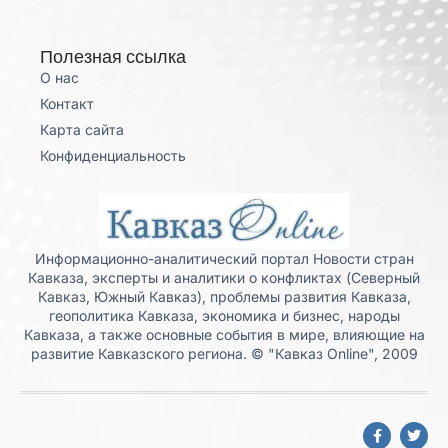
Полезная ссылка
О нас
Контакт
Карта сайта
Конфиденциальность
Информационно-аналитический портал Новости стран
Кавказа, эксперты и аналитики о конфликтах (Северный
Кавказ, Южный Кавказ), проблемы развития Кавказа,
геополитика Кавказа, экономика и бизнес, народы
Кавказа, а также основные события в мире, влияющие на
развитие Кавказского региона. © "Кавказ Online", 2009