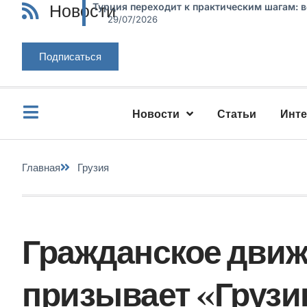
Новости
Турция переходит к практическим шагам: 
29/07/2026
Подписаться
Новости
Статьи
Инт
Главная
Грузия
Гражданское движ
призывает «Грузи