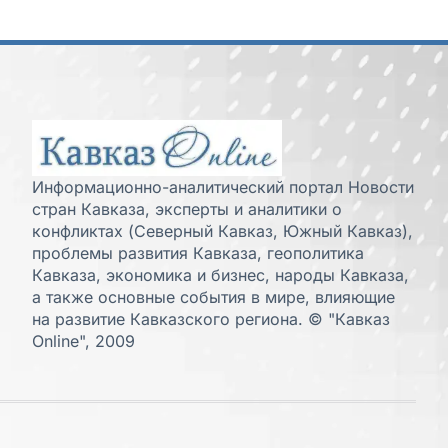
Информационно-аналитический портал Новости
стран Кавказа, эксперты и аналитики о
конфликтах (Северный Кавказ, Южный Кавказ),
проблемы развития Кавказа, геополитика
Кавказа, экономика и бизнес, народы Кавказа,
а также основные события в мире, влияющие
на развитие Кавказского региона. © "Кавказ
Online", 2009