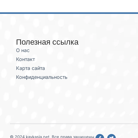
Полезная ссылка
О нас
Контакт
Карта сайта
Конфиденциальность
© 2024 kavkasia.net, Все права защищены.