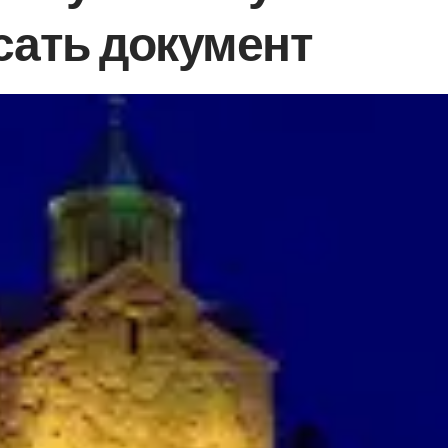
ать документ