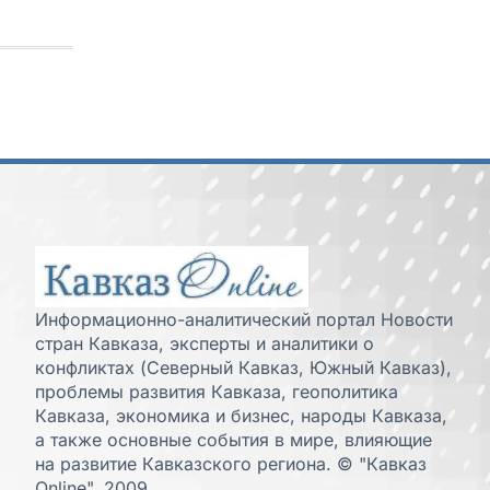
Информационно-аналитический портал Новости
стран Кавказа, эксперты и аналитики о
конфликтах (Северный Кавказ, Южный Кавказ),
проблемы развития Кавказа, геополитика
Кавказа, экономика и бизнес, народы Кавказа,
а также основные события в мире, влияющие
на развитие Кавказского региона. © "Кавказ
Online", 2009