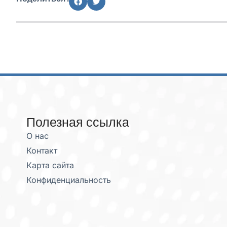
Полезная ссылка
О нас
Контакт
Карта сайта
Конфиденциальность