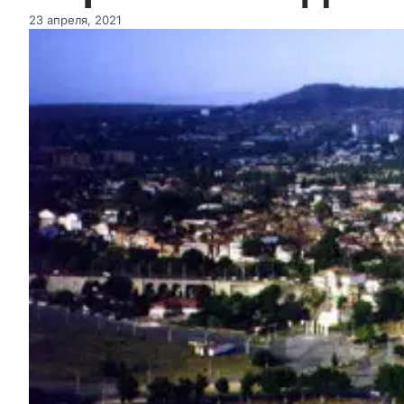
23 апреля, 2021