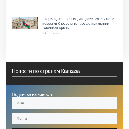
Азербайджан заявил, что добился снятия с
повестки Кнессета вопроса о признании
Геноцида армян
04/08/2026
Новости по странам Кавказа
Подписка на новости