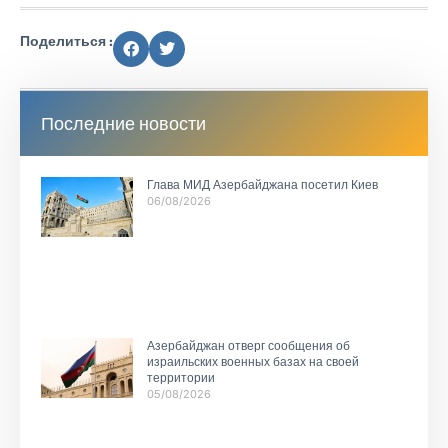
Поделиться :
Последние новости
Глава МИД Азербайджана посетил Киев
06/08/2026
Азербайджан отверг сообщения об
израильских военных базах на своей
территории
05/08/2026