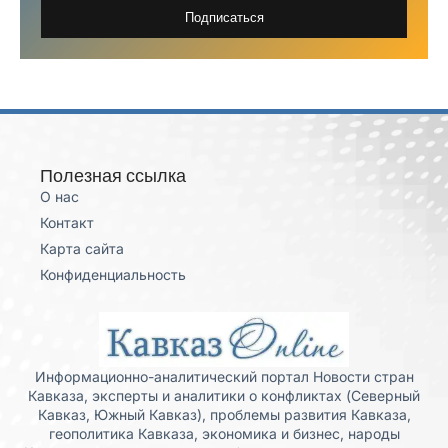
Подписаться
Полезная ссылка
О нас
Контакт
Карта сайта
Конфиденциальность
Информационно-аналитический портал Новости стран
Кавказа, эксперты и аналитики о конфликтах (Северный
Кавказ, Южный Кавказ), проблемы развития Кавказа,
геополитика Кавказа, экономика и бизнес, народы