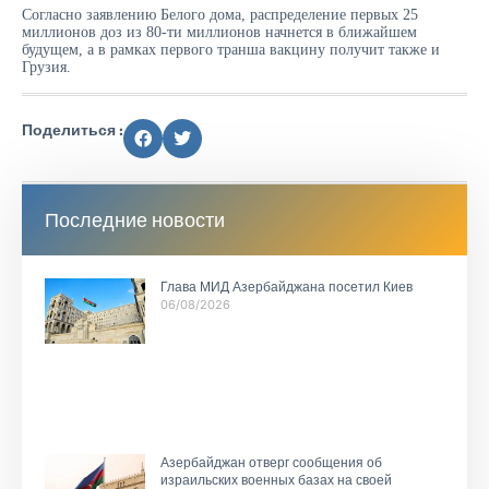
Согласно заявлению Белого дома, распределение первых 25
миллионов доз из 80-ти миллионов начнется в ближайшем
будущем, а в рамках первого транша вакцину получит также и
Грузия.
Поделиться :
Последние новости
Глава МИД Азербайджана посетил Киев
06/08/2026
Азербайджан отверг сообщения об
израильских военных базах на своей