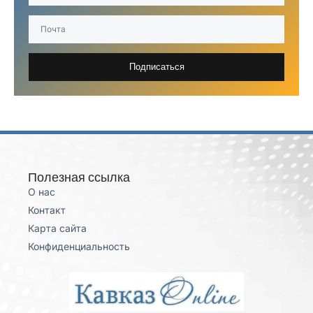
Подписаться
Полезная ссылка
О нас
Контакт
Карта сайта
Конфиденциальность