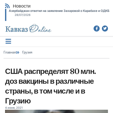
Новости
Азербайджан ответил на заявление Захаровой о Карабахе и ОДКБ
28/07/2026
Главная
Грузия
США распределят 80 млн.
доз вакцины в различные
страны, в том числе и в
Грузию
4 июня, 2021