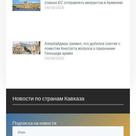
планах ЕС отправлять мигрантов в Армению
04/08/2026
Азербайджан заявил, что добился снятия с
повестки Кнессета вопроса о признании
Геноцида армян
04/08/2026
Новости по странам Кавказа
Подписка на новости