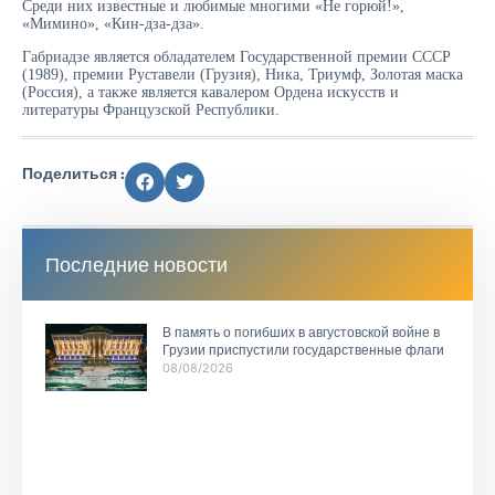
Среди них известные и любимые многими «Не горюй!»,
«Мимино», «Кин-дза-дза».
Габриадзе является обладателем Государственной премии СССР
(1989), премии Руставели (Грузия), Ника, Триумф, Золотая маска
(Россия), а также является кавалером Ордена искусств и
литературы Французской Республики.
Поделиться :
Последние новости
В память о погибших в августовской войне в
Грузии приспустили государственные флаги
08/08/2026