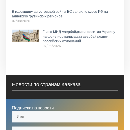
В годовщину августовской войны ЕС заявил о курсе РФ на
аннексию грузинских регионов
07/08/2026
Глава МИД Азербайджана посетил Украину
на фоне нормализации азербайджано-
российских отношений
07/08/2026
Новости по странам Кавказа
Подписка на новости