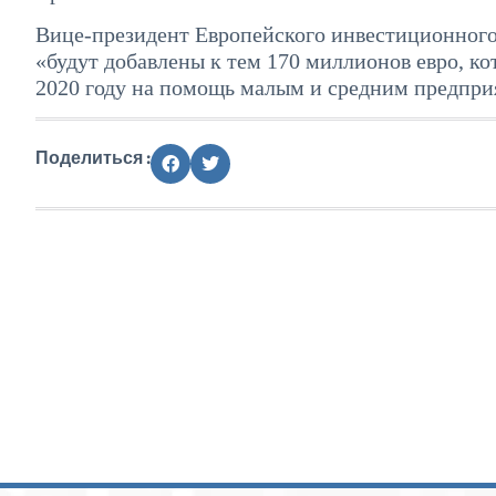
Вице-президент Европейского инвестиционного б
«будут добавлены к тем 170 миллионов евро, к
2020 году на помощь малым и средним предпри
Поделиться :