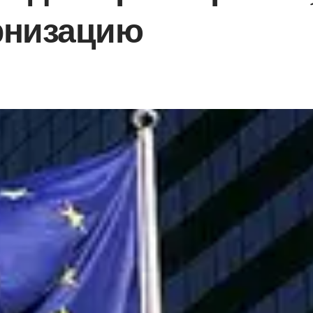
ернизацию