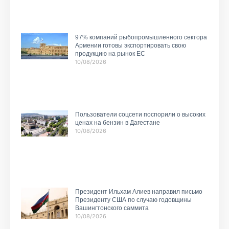
97% компаний рыбопромышленного сектора
Армении готовы экспортировать свою
продукцию на рынок ЕС
10/08/2026
Пользователи соцсети поспорили о высоких
ценах на бензин в Дагестане
10/08/2026
Президент Ильхам Алиев направил письмо
Президенту США по случаю годовщины
Вашингтонского саммита
10/08/2026