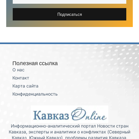
Подписаться
Полезная ссылка
О нас
Контакт
Карта сайта
Конфиденциальность
Информационно-аналитический портал Новости стран
Кавказа, эксперты и аналитики о конфликтах (Северный
Кавказ, Южный Кавказ), проблемы развития Кавказа,