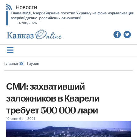
Новости
Глава МИД Азербайджана посетил Украину на фоне нормализации
азербайджано-российских отношений
07/08/2026
Главная
Грузия
СМИ: захвативший
заложников в Кварели
требует 500 000 лари
10 сентября, 2021