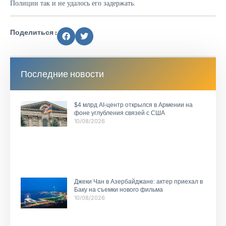
Полиции так и не удалось его задержать.
Поделиться :
Последние новости
$4 млрд AI-центр открылся в Армении на
фоне углубления связей с США
10/08/2026
Джеки Чан в Азербайджане: актер приехал в
Баку на съемки нового фильма
10/08/2026