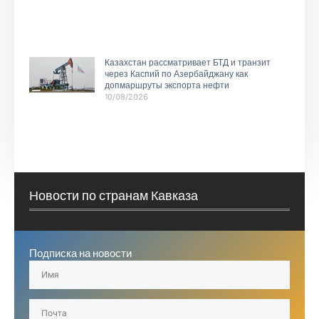
Казахстан рассматривает БТД и транзит
через Каспий по Азербайджану как
допмаршруты экспорта нефти
10/08/2026
Новости по странам Кавказа
Подписка на новости