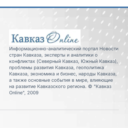
Информационно-аналитический портал Новости
стран Кавказа, эксперты и аналитики о
конфликтах (Северный Кавказ, Южный Кавказ),
проблемы развития Кавказа, геополитика
Кавказа, экономика и бизнес, народы Кавказа,
а также основные события в мире, влияющие
на развитие Кавказского региона. © "Кавказ
Online", 2009