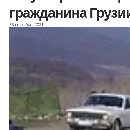
гражданина Грузи
28 сентября, 2021