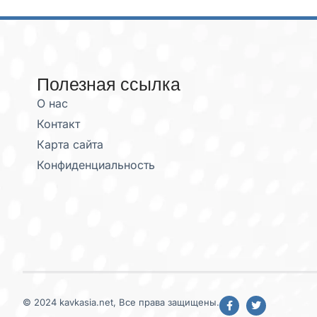
Полезная ссылка
О нас
Контакт
Карта сайта
Конфиденциальность
© 2024 kavkasia.net, Все права защищены.