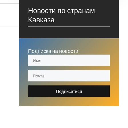
Новости по странам
Кавказа
Подписка на новости
Подписаться