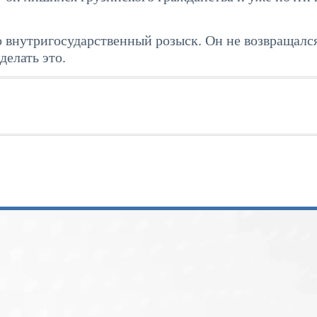
 внутригосударственный розыск. Он не возвращался
делать это.