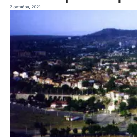
2 октября, 2021