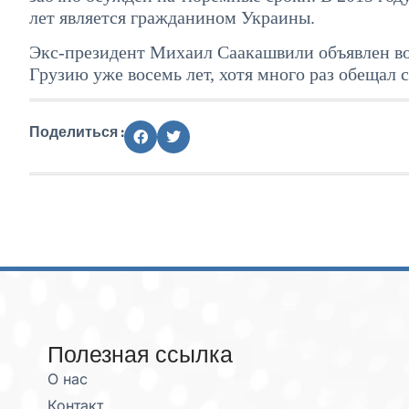
лет является гражданином Украины.
Экс-президент Михаил Саакашвили объявлен во
Грузию уже восемь лет, хотя много раз обещал с
Поделиться :
Полезная ссылка
О нас
Контакт