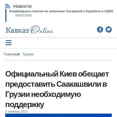
Новости
Азербайджан ответил на заявление Захаровой о Карабахе и ОДКБ
28/07/2026
Главная
Грузия
Официальный Киев обещает
предоставить Саакашвили в
Грузии необходимую
поддержку
3 октября, 2021