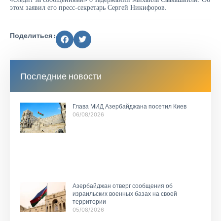
этом заявил его пресс-секретарь Сергей Никифоров.
Поделиться :
Последние новости
Глава МИД Азербайджана посетил Киев
06/08/2026
Азербайджан отверг сообщения об
израильских военных базах на своей
территории
05/08/2026