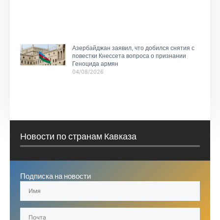
Азербайджан заявил, что добился снятия с
повестки Кнессета вопроса о признании
Геноцида армян
04/08/2026
Новости по странам Кавказа
Подписка на новости