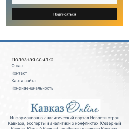
Подписаться
Полезная ссылка
О нас
Контакт
Карта сайта
Конфиденциальность
Информационно-аналитический портал Новости стран
Кавказа, эксперты и аналитики о конфликтах (Северный
Кавказ, Южный Кавказ), проблемы развития Кавказа,