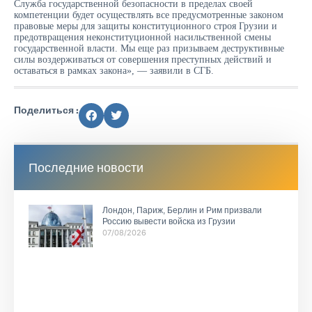
Служба государственной безопасности в пределах своей
компетенции будет осуществлять все предусмотренные законом
правовые меры для защиты конституционного строя Грузии и
предотвращения неконституционной насильственной смены
государственной власти. Мы еще раз призываем деструктивные
силы воздерживаться от совершения преступных действий и
оставаться в рамках закона», — заявили в СГБ.
Поделиться :
Последние новости
Лондон, Париж, Берлин и Рим призвали
Россию вывести войска из Грузии
07/08/2026