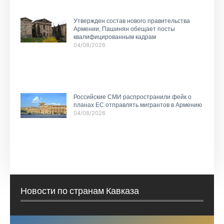
Утвержден состав нового правительства
Армении, Пашинян обещает посты
квалифицированным кадрам
04/08/2026
Российские СМИ распространили фейк о
планах ЕС отправлять мигрантов в Армению
04/08/2026
Новости по странам Кавказа