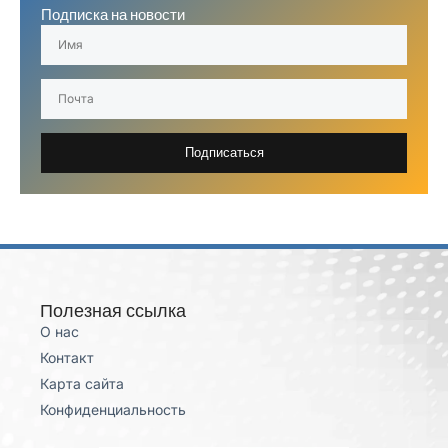
Подписка на новости
Подписаться
Полезная ссылка
О нас
Контакт
Карта сайта
Конфиденциальность