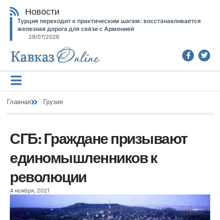
Новости
Турция переходит к практическим шагам: восстанавливается
железная дорога для связи с Арменией
29/07/2026
Главная
Грузия
СГБ: Граждане призывают
единомышленников к
революции
4 ноября, 2021