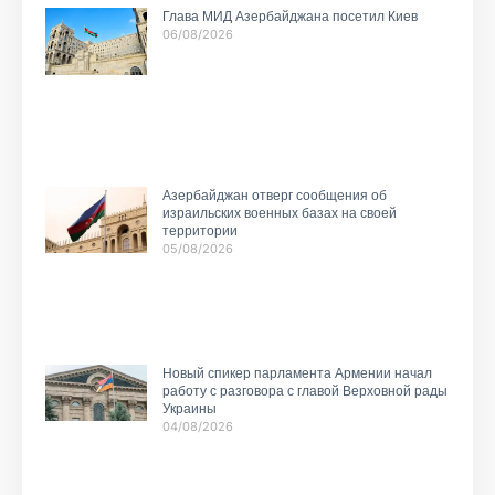
Глава МИД Азербайджана посетил Киев
06/08/2026
Азербайджан отверг сообщения об
израильских военных базах на своей
территории
05/08/2026
Новый спикер парламента Армении начал
работу с разговора с главой Верховной рады
Украины
04/08/2026