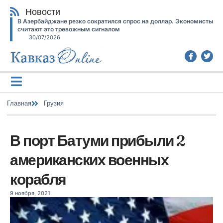
Новости
В Азербайджане резко сократился спрос на доллар. Экономисты
считают это тревожным сигналом
30/07/2026
Главная
Грузия
В порт Батуми прибыли 2
американских военных
корабля
9 ноября, 2021