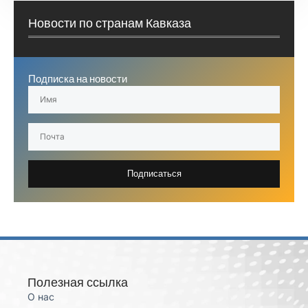
Новости по странам Кавказа
Подписка на новости
Подписаться
Полезная ссылка
О нас