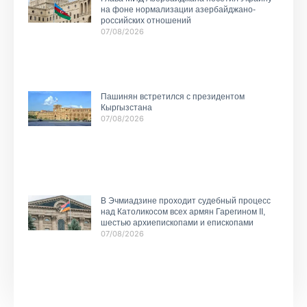
на фоне нормализации азербайджано-
российских отношений
07/08/2026
Пашинян встретился с президентом
Кыргызстана
07/08/2026
В Эчмиадзине проходит судебный процесс
над Католикосом всех армян Гарегином II,
шестью архиепископами и епископами
07/08/2026