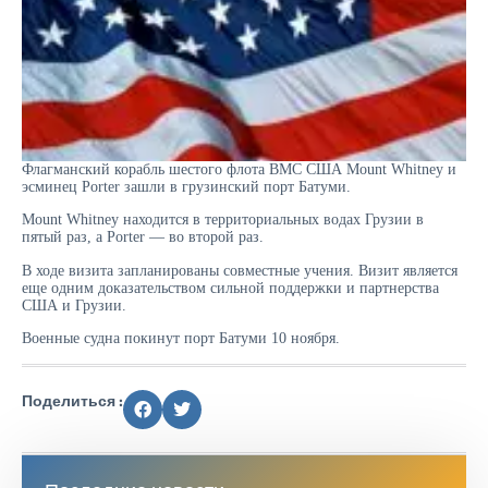
Флагманский корабль шестого флота ВМС США Mount Whitney и
эсминец Porter зашли в грузинский порт Батуми.
Mount Whitney находится в территориальных водах Грузии в
пятый раз, а Porter — во второй раз.
В ходе визита запланированы совместные учения. Визит является
еще одним доказательством сильной поддержки и партнерства
США и Грузии.
Военные судна покинут порт Батуми 10 ноября.
Поделиться :