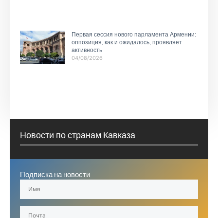
Первая сессия нового парламента Армении:
оппозиция, как и ожидалось, проявляет
активность
04/08/2026
Новости по странам Кавказа
Подписка на новости