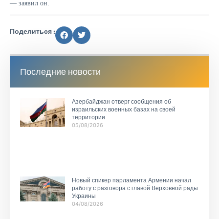
— заявил он.
Поделиться :
Последние новости
Азербайджан отверг сообщения об
израильских военных базах на своей
территории
05/08/2026
Новый спикер парламента Армении начал
работу с разговора с главой Верховной рады
Украины
04/08/2026