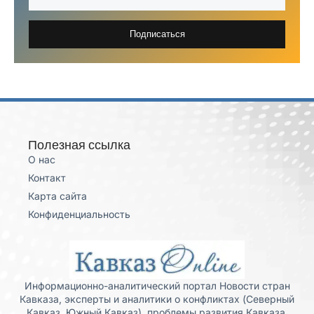
Подписаться
Полезная ссылка
О нас
Контакт
Карта сайта
Конфиденциальность
Информационно-аналитический портал Новости стран
Кавказа, эксперты и аналитики о конфликтах (Северный
Кавказ, Южный Кавказ), проблемы развития Кавказа,