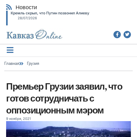
Новости
Кремль скрыл, что Путин позвонил Алиеву
28/07/2026
Главная
Грузия
Премьер Грузии заявил, что
готов сотрудничать с
оппозиционным мэром
9 ноября, 2021