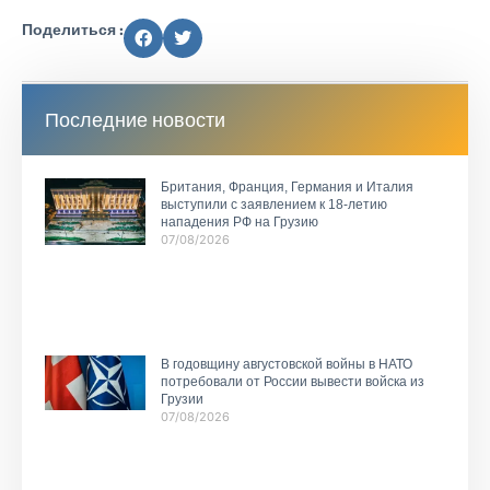
Поделиться :
Последние новости
Британия, Франция, Германия и Италия
выступили с заявлением к 18-летию
нападения РФ на Грузию
07/08/2026
В годовщину августовской войны в НАТО
потребовали от России вывести войска из
Грузии
07/08/2026