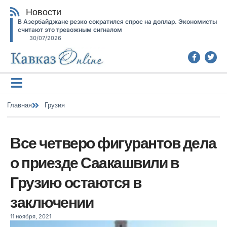
Новости
В Азербайджане резко сократился спрос на доллар. Экономисты
считают это тревожным сигналом
30/07/2026
Главная
Грузия
Все четверо фигурантов дела
о приезде Саакашвили в
Грузию остаются в
заключении
11 ноября, 2021