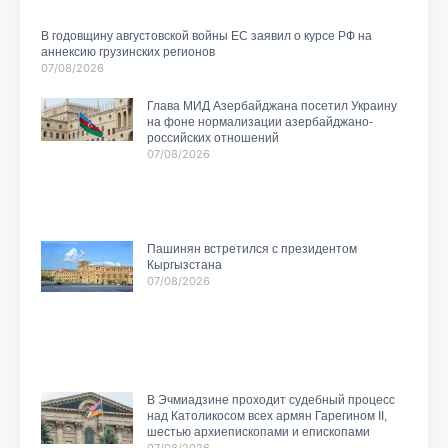
В годовщину августовской войны ЕС заявил о курсе РФ на
аннексию грузинских регионов
07/08/2026
Глава МИД Азербайджана посетил Украину
на фоне нормализации азербайджано-
российских отношений
07/08/2026
Пашинян встретился с президентом
Кыргызстана
07/08/2026
В Эчмиадзине проходит судебный процесс
над Католикосом всех армян Гарегином II,
шестью архиепископами и епископами