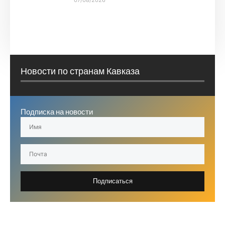
07/08/2026
Новости по странам Кавказа
Подписка на новости
Подписаться