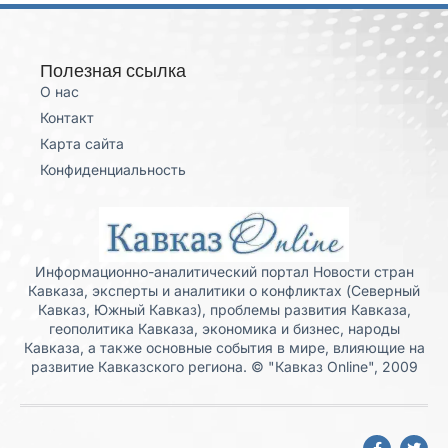
Полезная ссылка
О нас
Контакт
Карта сайта
Конфиденциальность
Информационно-аналитический портал Новости стран
Кавказа, эксперты и аналитики о конфликтах (Северный
Кавказ, Южный Кавказ), проблемы развития Кавказа,
геополитика Кавказа, экономика и бизнес, народы
Кавказа, а также основные события в мире, влияющие на
развитие Кавказского региона. © "Кавказ Online", 2009