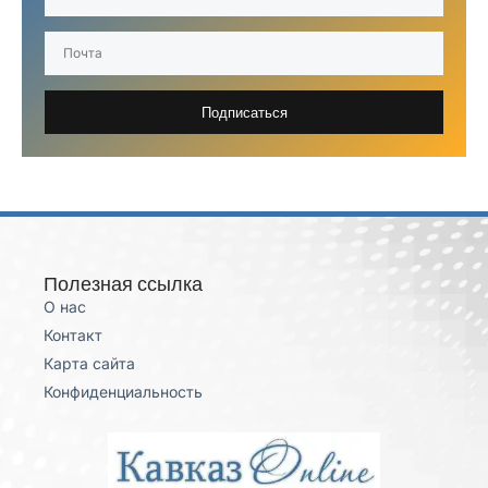
Подписаться
Полезная ссылка
О нас
Контакт
Карта сайта
Конфиденциальность