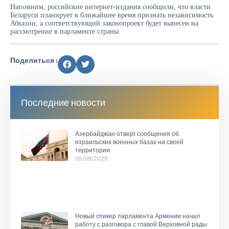
Напомним, российские интернет-издания сообщили, что власти
Беларуси планирует в ближайшее время признать независимость
Абхазии, а соответствующий законопроект будет вынесен на
рассмотрение в парламенте страны.
Поделиться :
Последние новости
Азербайджан отверг сообщения об
израильских военных базах на своей
территории
05/08/2026
Новый спикер парламента Армении начал
работу с разговора с главой Верховной рады