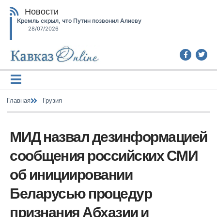
Новости
Кремль скрыл, что Путин позвонил Алиеву
28/07/2026
Главная
Грузия
МИД назвал дезинформацией
сообщения российских СМИ
об инициировании
Беларусью процедур
признания Абхазии и