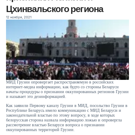
Цхинвальского региона
12 ноября, 2021
МИД Грузии опровергает распространяемую в российских
интернет-медиа информацию, как будто со стороны Беларуси
начаты процедуры о признании оккупированных регионов Грузии
и называет это дезинформацией.
Как заявили Первому каналу Грузии в МИД, посольство Грузии в
Республике Беларусь имело коммуникацию с МИД Беларуси и
законодательной властью по этому вопросу, в ходе которых
белорусская сторона назвала информацию ложью и опровергла
рассмотрение властью Беларуси вопроса о признании
оккупированных территорий Грузии.