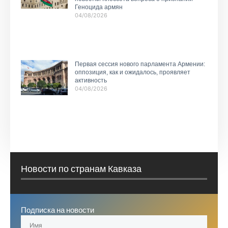
Геноцида армян
04/08/2026
Первая сессия нового парламента Армении:
оппозиция, как и ожидалось, проявляет
активность
04/08/2026
Новости по странам Кавказа
Подписка на новости