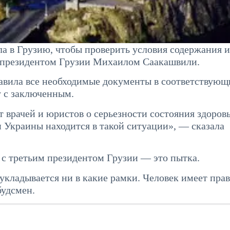
 в Грузию, чтобы проверить условия содержания и
 президентом Грузии Михаилом Саакашвили.
авила все необходимые документы в соответствующ
 с заключенным.
врачей и юристов о серьезности состояния здоров
 Украины находится в такой ситуации», — сказала
 с третьим президентом Грузии — это пытка.
укладывается ни в какие рамки. Человек имеет прав
будсмен.