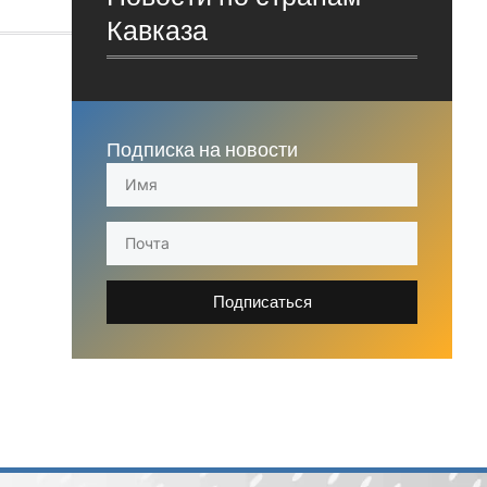
Кавказа
Подписка на новости
Подписаться