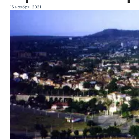
16 ноября, 2021