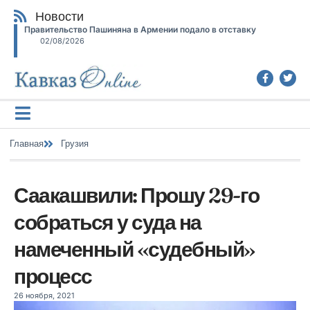
Новости
Правительство Пашиняна в Армении подало в отставку
02/08/2026
Главная
Грузия
Саакашвили: Прошу 29-го
собраться у суда на
намеченный «судебный»
процесс
26 ноября, 2021