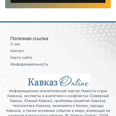
Полезная ссылка
О нас
Контакт
Карта сайта
Конфиденциальность
Информационно-аналитический портал Новости стран
Кавказа, эксперты и аналитики о конфликтах (Северный
Кавказ, Южный Кавказ), проблемы развития Кавказа,
геополитика Кавказа, экономика и бизнес, народы
Кавказа, а также основные события в мире, влияющие на
развитие Кавказского региона. © "Кавказ Online", 2009