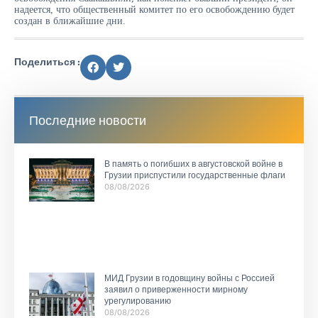
надеется, что общественный комитет по его освобождению будет
создан в ближайшие дни.
Поделиться :
Последние новости
В память о погибших в августовской войне в
Грузии приспустили государственные флаги
08/08/2026
МИД Грузии в годовщину войны с Россией
заявил о приверженности мирному
урегулированию
08/08/2026