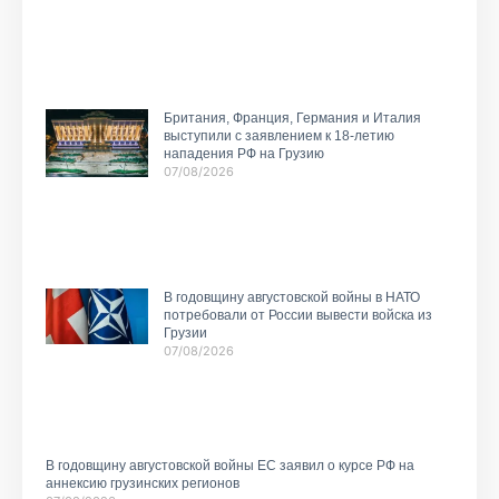
Британия, Франция, Германия и Италия
выступили с заявлением к 18-летию
нападения РФ на Грузию
07/08/2026
В годовщину августовской войны в НАТО
потребовали от России вывести войска из
Грузии
07/08/2026
В годовщину августовской войны ЕС заявил о курсе РФ на
аннексию грузинских регионов