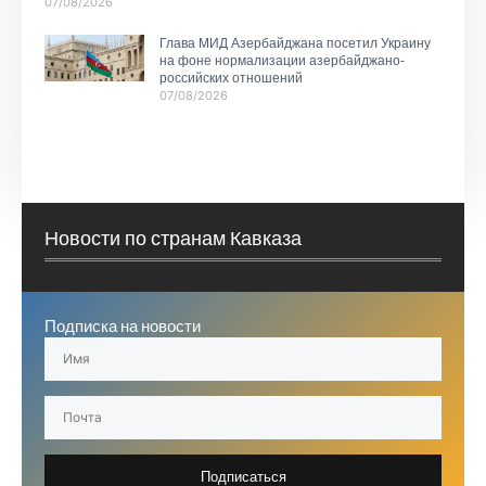
07/08/2026
Глава МИД Азербайджана посетил Украину
на фоне нормализации азербайджано-
российских отношений
07/08/2026
Новости по странам Кавказа
Подписка на новости
Подписаться