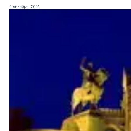
2 декабря, 2021