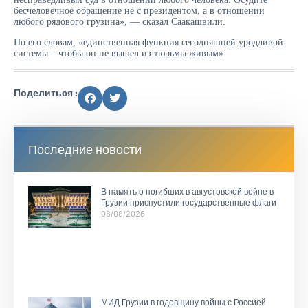
бесчеловечное обращение не с президентом, а в отношении
любого рядового грузина», — сказал Саакашвили.
По его словам, «единственная функция сегодняшней уродливой
системы – чтобы он не вышел из тюрьмы живым».
Поделиться :
Последние новости
В память о погибших в августовской войне в
Грузии приспустили государственные флаги
08/08/2026
МИД Грузии в годовщину войны с Россией