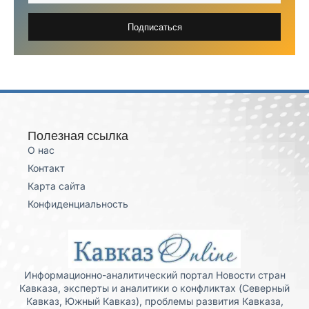
Подписаться
Полезная ссылка
О нас
Контакт
Карта сайта
Конфиденциальность
Информационно-аналитический портал Новости стран
Кавказа, эксперты и аналитики о конфликтах (Северный
Кавказ, Южный Кавказ), проблемы развития Кавказа,