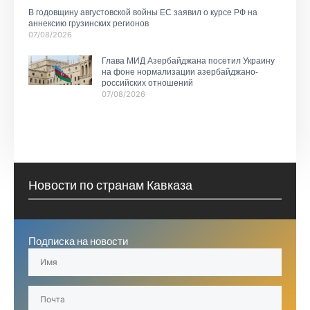
В годовщину августовской войны ЕС заявил о курсе РФ на
аннексию грузинских регионов
07/08/2026
Глава МИД Азербайджана посетил Украину
на фоне нормализации азербайджано-
российских отношений
07/08/2026
Новости по странам Кавказа
Подписка на новости