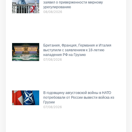
заявил о приверженности мирному
урегулированию
08/08/2026
Британия, Франция, Германия и Италия
выступили с заявлением к 18-летию
нападения РФ на Грузию
07/08/2026
В годовщину августовской войны в НАТО
потребовали от России вывести войска из
Грузии
07/08/2026