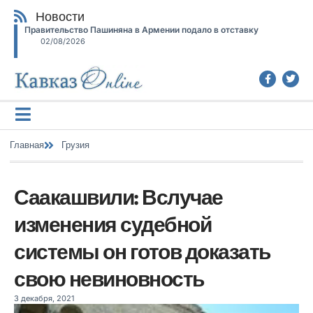
Новости
Правительство Пашиняна в Армении подало в отставку
02/08/2026
Главная
Грузия
Саакашвили: Вслучае
изменения судебной
системы он готов доказать
свою невиновность
3 декабря, 2021