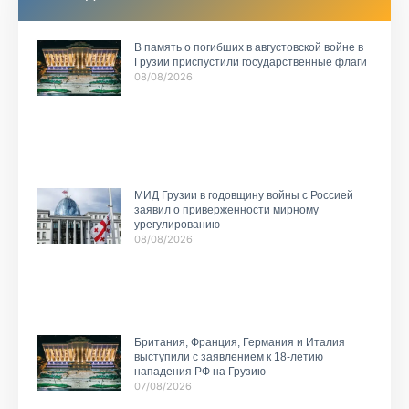
В память о погибших в августовской войне в
Грузии приспустили государственные флаги
08/08/2026
МИД Грузии в годовщину войны с Россией
заявил о приверженности мирному
урегулированию
08/08/2026
Британия, Франция, Германия и Италия
выступили с заявлением к 18-летию
нападения РФ на Грузию
07/08/2026