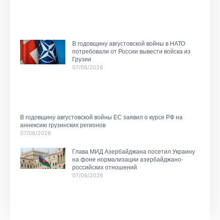
В годовщину августовской войны в НАТО
потребовали от России вывести войска из
Грузии
07/08/2026
В годовщину августовской войны ЕС заявил о курсе РФ на
аннексию грузинских регионов
07/08/2026
Глава МИД Азербайджана посетил Украину
на фоне нормализации азербайджано-
российских отношений
07/08/2026