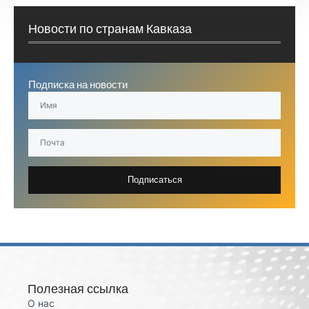
Новости по странам Кавказа
Подписка на новости
Подписаться
Полезная ссылка
О нас