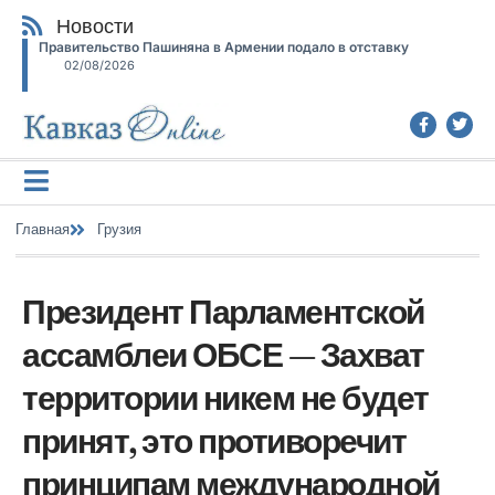
Новости
Правительство Пашиняна в Армении подало в отставку
02/08/2026
Главная
Грузия
Президент Парламентской
ассамблеи ОБСЕ — Захват
территории никем не будет
принят, это противоречит
принципам международной