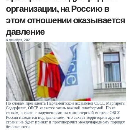
организации, на Россию в
этом отношении оказывается
давление
4 декабря, 2021
По словам президента Парламентской ассамблеи ОБСЕ Маргареты
Седерфельт, ОБСЕ является очень важной платформой. По ее
словам, в связи с нарушениями на министерской встрече ОБСЕ
Россия находится под давлением, что захват территории другой
страны не будет принят и противоречит международному порядку
безопасности.